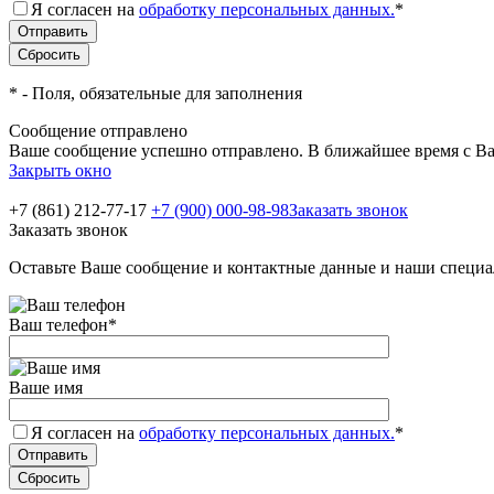
Я согласен на
обработку персональных данных.
*
*
- Поля, обязательные для заполнения
Сообщение отправлено
Ваше сообщение успешно отправлено. В ближайшее время с Ва
Закрыть окно
+7 (861) 212-77-17
+7 (900) 000-98-98
Заказать звонок
Заказать звонок
Оставьте Ваше сообщение и контактные данные и наши специа
Ваш телефон
*
Ваше имя
Я согласен на
обработку персональных данных.
*