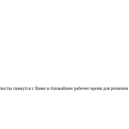
листы свяжутся с Вами в ближайшее рабочее время для решения