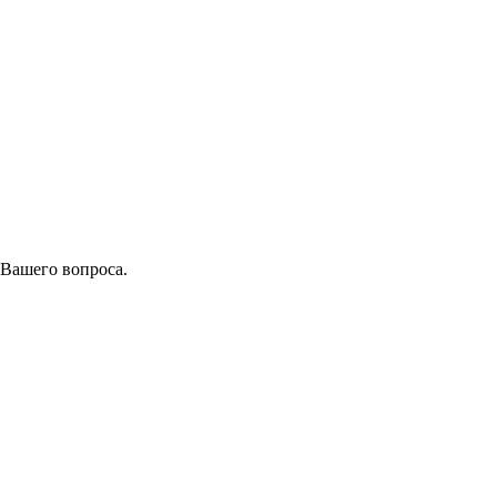
 Вашего вопроса.