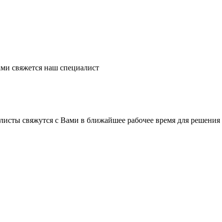
ми свяжется наш специалист
листы свяжутся с Вами в ближайшее рабочее время для решения