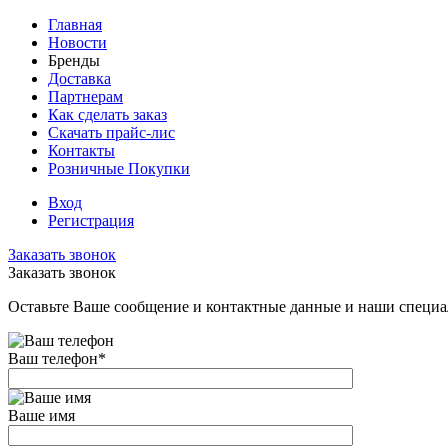
Главная
Новости
Бренды
Доставка
Партнерам
Как сделать заказ
Скачать прайс-лис
Контакты
Розничные Покупки
Вход
Регистрация
Заказать звонок
Заказать звонок
Оставьте Ваше сообщение и контактные данные и наши специа
Ваш телефон
*
Ваше имя