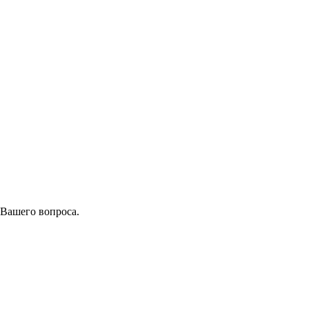
 Вашего вопроса.