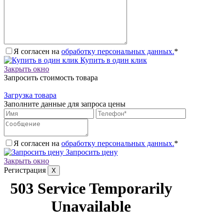
Я согласен на
обработку персональных данных.
*
Купить в один клик
Закрыть окно
Запросить стоимость товара
Загрузка товара
Заполните данные для запроса цены
Я согласен на
обработку персональных данных.
*
Запросить цену
Закрыть окно
Регистрация
X