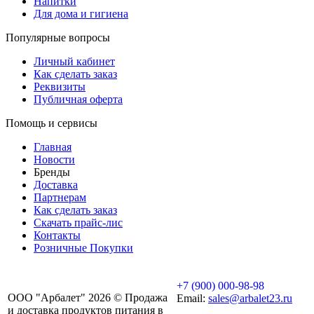
Напитки
Для дома и гигиена
Популярные вопросы
Личный кабинет
Как сделать заказ
Реквизиты
Публичная оферта
Помощь и сервисы
Главная
Новости
Бренды
Доставка
Партнерам
Как сделать заказ
Скачать прайс-лис
Контакты
Розничные Покупки
+7 (900) 000-98-98
ООО "Арбалет" 2026 © Продажа
Email:
sales@arbalet23.ru
и доставка продуктов питания в