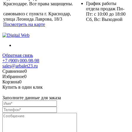
График работы
Краснодаре. Все права защищены.
отдела продаж Пн-
самовывоз с пункта г. Краснодар,
Пт: с 10:00 до 18:00
улица Леонида Лаврова, 18/3
Сб, Вс: Выходной
Посмотреть на карте
Обратная связь
+7 (900) 000-98-98
sales@arbalet23.ru
Сравнение
0
Избранное
0
Корзина
0
Купить в один клик
Заполните данные для заказа