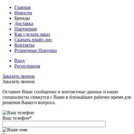
Главная
Новости
Бренды
Доставка
Партнерам
Как сделать заказ
Скачать прайс-лис
Контакты
Розничные Покупки
Вход
Регистрация
Заказать звонок
Заказать звонок
Оставьте Ваше сообщение и контактные данные и наши
специалисты свяжутся с Вами в ближайшее рабочее время для
решения Вашего вопроса.
Ваш телефон
*