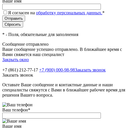
Ваше имя
Я согласен на
обработку персональных данных.
*
*
- Поля, обязательные для заполнения
Сообщение отправлено
Ваше сообщение успешно отправлено. В ближайшее время с
Вами свяжется наш специалист
Закрыть окно
+7 (861) 212-77-17
+7 (900) 000-98-98
Заказать звонок
Заказать звонок
Оставьте Ваше сообщение и контактные данные и наши
специалисты свяжутся с Вами в ближайшее рабочее время для
решения Вашего вопроса.
Ваш телефон
*
Ваше имя