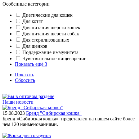
Особенные категории
Диетические для кошек
Для котят
Для питания шерсти кошек
Для питания шерсти собак
Для стерилизованных
Для щенков
Поддержание иммунитета
Чувствительное пищеварение
Показать ещё 3
Показать
Сбросить
Наши новости
15.08.2023
Бренд "Сибирская кошка"
Бренд «Сибирская кошка» представлен на нашем сайте более
чем 120 наименованиями.