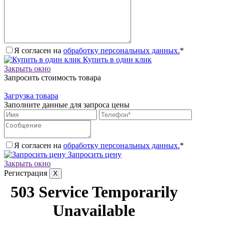
Я согласен на
обработку персональных данных.
*
Купить в один клик
Закрыть окно
Запросить стоимость товара
Загрузка товара
Заполните данные для запроса цены
Я согласен на
обработку персональных данных.
*
Запросить цену
Закрыть окно
Регистрация
X