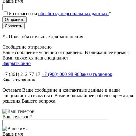
Ваше имя
Я согласен на
обработку персональных данных.
*
*
- Поля, обязательные для заполнения
Сообщение отправлено
Ваше сообщение успешно отправлено. В ближайшее время с
Вами свяжется наш специалист
Закрыть окно
+7 (861) 212-77-17
+7 (900) 000-98-98
Заказать звонок
Заказать звонок
Оставьте Ваше сообщение и контактные данные и наши
специалисты свяжутся с Вами в ближайшее рабочее время для
решения Вашего вопроса.
Ваш телефон
*
Ваше имя