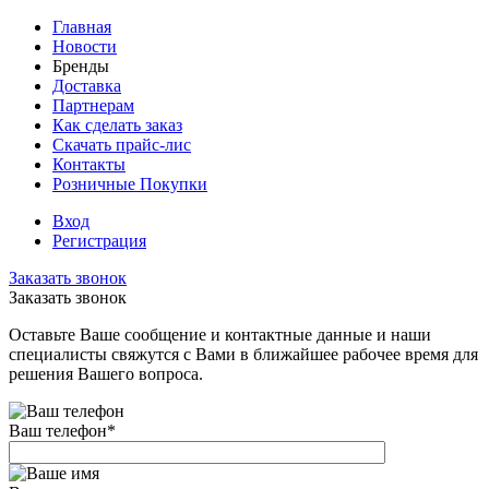
Главная
Новости
Бренды
Доставка
Партнерам
Как сделать заказ
Скачать прайс-лис
Контакты
Розничные Покупки
Вход
Регистрация
Заказать звонок
Заказать звонок
Оставьте Ваше сообщение и контактные данные и наши
специалисты свяжутся с Вами в ближайшее рабочее время для
решения Вашего вопроса.
Ваш телефон
*