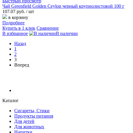
Быстрый просмотр
Чай Greenfield Golden Ceylon черный крупнолистовой 100 г
107.07 руб.
/ шт
в корзину
Подробнее
Купить в 1 клик
Сравнение
В избранное
В наличии
Назад
1
2
3
Вперед
Каталог
Сигареты, Стики
Продукты питания
Для детей
Для животных
Напитки