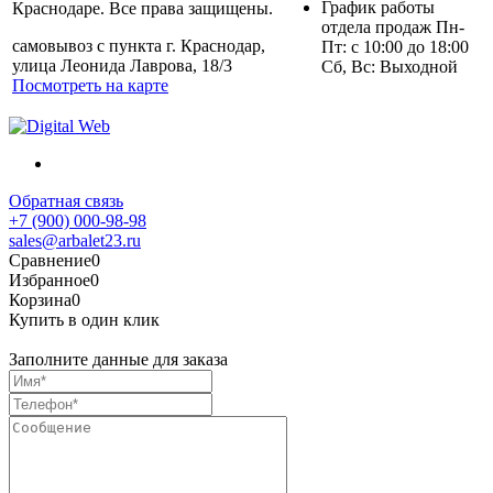
График работы
Краснодаре. Все права защищены.
отдела продаж Пн-
самовывоз с пункта г. Краснодар,
Пт: с 10:00 до 18:00
улица Леонида Лаврова, 18/3
Сб, Вс: Выходной
Посмотреть на карте
Обратная связь
+7 (900) 000-98-98
sales@arbalet23.ru
Сравнение
0
Избранное
0
Корзина
0
Купить в один клик
Заполните данные для заказа