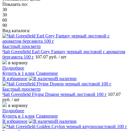
Показать по:
30
30
60
90
Вид каталога:
Быстрый просмотр
Чай Greenfield Earl Grey Fantasy черный листовой с ароматом
бергамота 100 г
107.07 руб.
/ шт
в корзину
Подробнее
Купить в 1 клик
Сравнение
В избранное
В наличии
Быстрый просмотр
Чай Greenfield Flying Dragon черный листовой 100 г
107.07
руб.
/ шт
в корзину
Подробнее
Купить в 1 клик
Сравнение
В избранное
В наличии