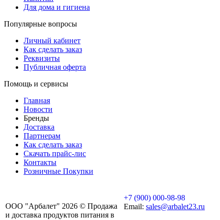
Для дома и гигиена
Популярные вопросы
Личный кабинет
Как сделать заказ
Реквизиты
Публичная оферта
Помощь и сервисы
Главная
Новости
Бренды
Доставка
Партнерам
Как сделать заказ
Скачать прайс-лис
Контакты
Розничные Покупки
+7 (900) 000-98-98
ООО "Арбалет" 2026 © Продажа
Email:
sales@arbalet23.ru
и доставка продуктов питания в