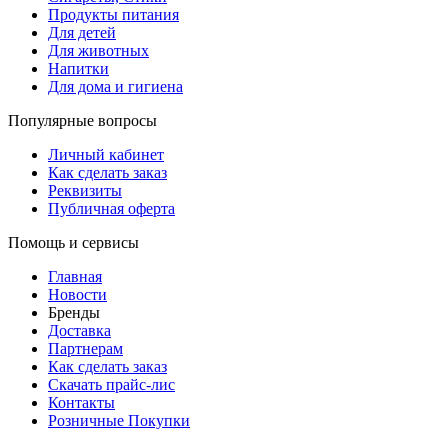
Продукты питания
Для детей
Для животных
Напитки
Для дома и гигиена
Популярные вопросы
Личный кабинет
Как сделать заказ
Реквизиты
Публичная оферта
Помощь и сервисы
Главная
Новости
Бренды
Доставка
Партнерам
Как сделать заказ
Скачать прайс-лис
Контакты
Розничные Покупки