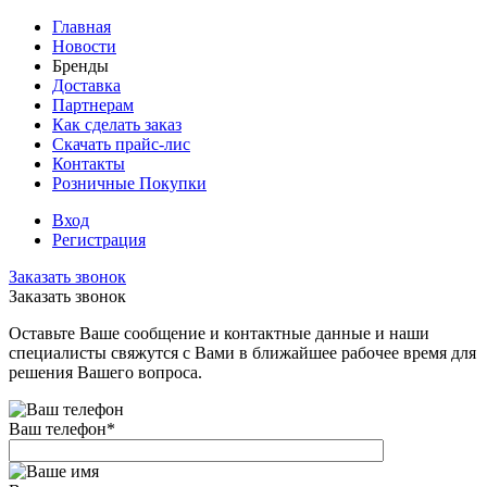
Главная
Новости
Бренды
Доставка
Партнерам
Как сделать заказ
Скачать прайс-лис
Контакты
Розничные Покупки
Вход
Регистрация
Заказать звонок
Заказать звонок
Оставьте Ваше сообщение и контактные данные и наши
специалисты свяжутся с Вами в ближайшее рабочее время для
решения Вашего вопроса.
Ваш телефон
*