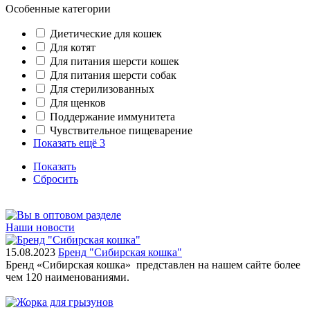
Особенные категории
Диетические для кошек
Для котят
Для питания шерсти кошек
Для питания шерсти собак
Для стерилизованных
Для щенков
Поддержание иммунитета
Чувствительное пищеварение
Показать ещё 3
Показать
Сбросить
Наши новости
15.08.2023
Бренд "Сибирская кошка"
Бренд «Сибирская кошка» представлен на нашем сайте более
чем 120 наименованиями.