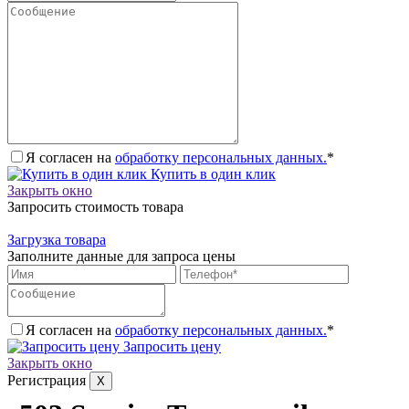
Я согласен на
обработку персональных данных.
*
Купить в один клик
Закрыть окно
Запросить стоимость товара
Загрузка товара
Заполните данные для запроса цены
Я согласен на
обработку персональных данных.
*
Запросить цену
Закрыть окно
Регистрация
X