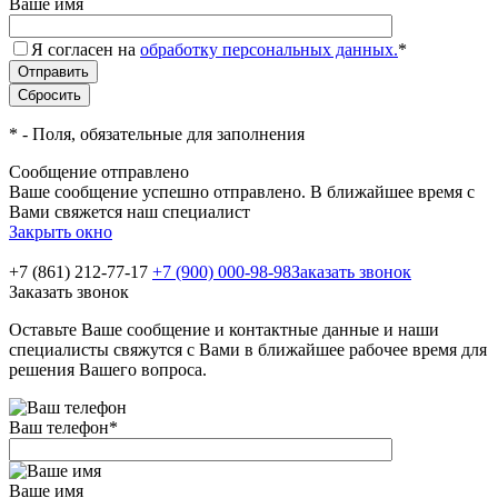
Ваше имя
Я согласен на
обработку персональных данных.
*
*
- Поля, обязательные для заполнения
Сообщение отправлено
Ваше сообщение успешно отправлено. В ближайшее время с
Вами свяжется наш специалист
Закрыть окно
+7 (861) 212-77-17
+7 (900) 000-98-98
Заказать звонок
Заказать звонок
Оставьте Ваше сообщение и контактные данные и наши
специалисты свяжутся с Вами в ближайшее рабочее время для
решения Вашего вопроса.
Ваш телефон
*
Ваше имя