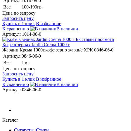
Артикул
1014-08-0
Вес
100-199гр.
Цена по запросу
Запросить цену
Купить в 1 клик
В избранное
К сравнению
В наличии
Артикул: 1014-08-0
Быстрый просмотр
Кофе в зернах Jardin Crema 1000 г
Жардин Крема 1000г.кофе зерно жар.в/с ХРК 0846-06-0
Артикул
0846-06-0
Вес
1 кг
Цена по запросу
Запросить цену
Купить в 1 клик
В избранное
К сравнению
В наличии
Артикул: 0846-06-0
Каталог
Сигареты, Стики