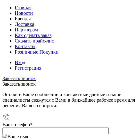
Главная
Новости
Бренды
Доставка
Партнерам
Как сделать заказ
Скачать прайс-лис
Контакты
Розничные Покупки
Вход
Регистрация
Заказать звонок
Заказать звонок
Оставьте Ваше сообщение и контактные данные и наши
специалисты свяжутся с Вами в ближайшее рабочее время для
решения Вашего вопроса.
Ваш телефон
*