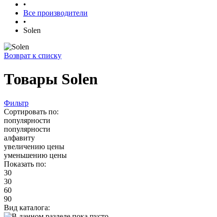
•
Все производители
•
Solen
Возврат к списку
Товары Solen
Фильтр
Сортировать по:
популярности
популярности
алфавиту
увеличению цены
уменьшению цены
Показать по:
30
30
60
90
Вид каталога: