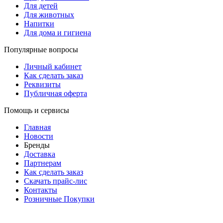
Для детей
Для животных
Напитки
Для дома и гигиена
Популярные вопросы
Личный кабинет
Как сделать заказ
Реквизиты
Публичная оферта
Помощь и сервисы
Главная
Новости
Бренды
Доставка
Партнерам
Как сделать заказ
Скачать прайс-лис
Контакты
Розничные Покупки