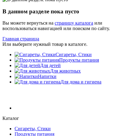
В данном разделе пока пусто
Вы можете вернуться на
страницу каталога
или
воспользоваться навигацией или поиском по сайту.
Главная страница
Или выберите нужный товар в каталоге.
Сигареты, Стики
Продукты питания
Для детей
Для животных
Напитки
Для дома и гигиена
Каталог
Сигареты, Стики
Продукты питания