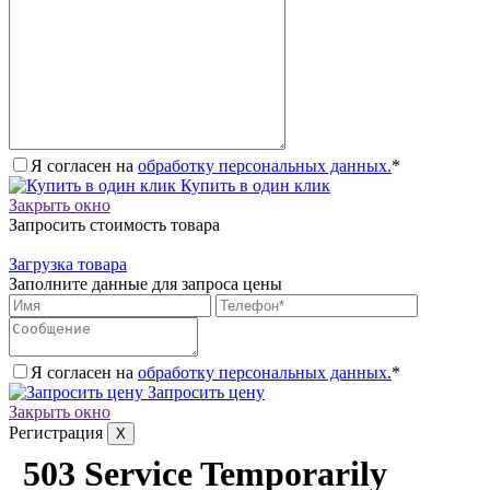
Я согласен на
обработку персональных данных.
*
Купить в один клик
Закрыть окно
Запросить стоимость товара
Загрузка товара
Заполните данные для запроса цены
Я согласен на
обработку персональных данных.
*
Запросить цену
Закрыть окно
Регистрация
X