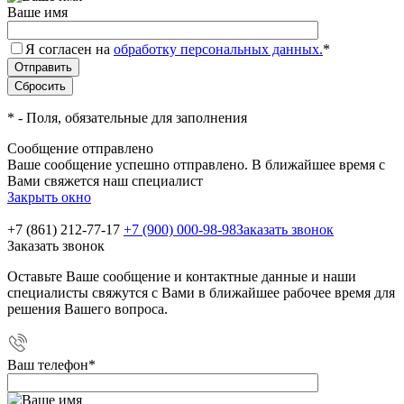
Ваше имя
Я согласен на
обработку персональных данных.
*
*
- Поля, обязательные для заполнения
Сообщение отправлено
Ваше сообщение успешно отправлено. В ближайшее время с
Вами свяжется наш специалист
Закрыть окно
+7 (861) 212-77-17
+7 (900) 000-98-98
Заказать звонок
Заказать звонок
Оставьте Ваше сообщение и контактные данные и наши
специалисты свяжутся с Вами в ближайшее рабочее время для
решения Вашего вопроса.
Ваш телефон
*