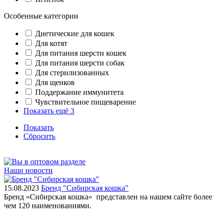
Особенные категории
Диетические для кошек
Для котят
Для питания шерсти кошек
Для питания шерсти собак
Для стерилизованных
Для щенков
Поддержание иммунитета
Чувствительное пищеварение
Показать ещё 3
Показать
Сбросить
Наши новости
15.08.2023
Бренд "Сибирская кошка"
Бренд «Сибирская кошка» представлен на нашем сайте более
чем 120 наименованиями.