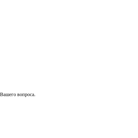
 Вашего вопроса.