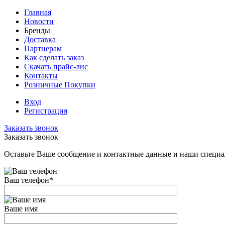
Главная
Новости
Бренды
Доставка
Партнерам
Как сделать заказ
Скачать прайс-лис
Контакты
Розничные Покупки
Вход
Регистрация
Заказать звонок
Заказать звонок
Оставьте Ваше сообщение и контактные данные и наши специа
Ваш телефон
*
Ваше имя