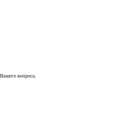
 Вашего вопроса.