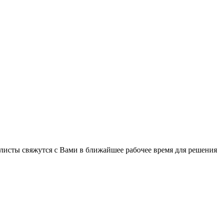
листы свяжутся с Вами в ближайшее рабочее время для решения