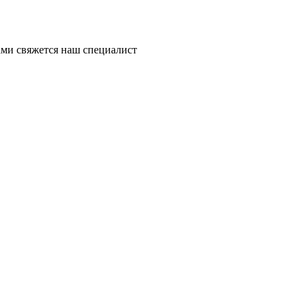
ми свяжется наш специалист