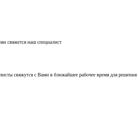
ми свяжется наш специалист
листы свяжутся с Вами в ближайшее рабочее время для решения