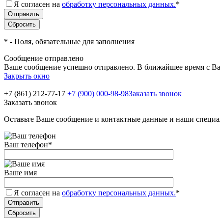
Я согласен на
обработку персональных данных.
*
*
- Поля, обязательные для заполнения
Сообщение отправлено
Ваше сообщение успешно отправлено. В ближайшее время с Ва
Закрыть окно
+7 (861) 212-77-17
+7 (900) 000-98-98
Заказать звонок
Заказать звонок
Оставьте Ваше сообщение и контактные данные и наши специа
Ваш телефон
*
Ваше имя
Я согласен на
обработку персональных данных.
*