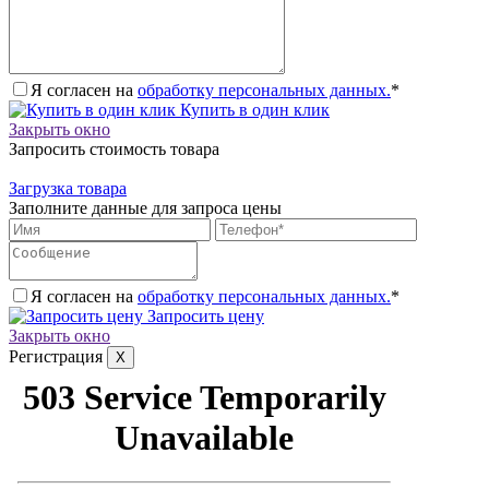
Я согласен на
обработку персональных данных.
*
Купить в один клик
Закрыть окно
Запросить стоимость товара
Загрузка товара
Заполните данные для запроса цены
Я согласен на
обработку персональных данных.
*
Запросить цену
Закрыть окно
Регистрация
X