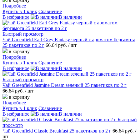
в корзину
Подробнее
Купить в 1 клик
Сравнение
В избранное
В наличии
Быстрый просмотр
Чай Greenfield Earl Grey Fantasy черный с ароматом бергамота
25 пакетиков по 2 г
66.64 руб.
/ шт
в корзину
Подробнее
Купить в 1 клик
Сравнение
В избранное
В наличии
Быстрый просмотр
Чай Greenfield Jasmine Dream зеленый 25 пакетиков по 2 г
66.64 руб.
/ шт
в корзину
Подробнее
Купить в 1 клик
Сравнение
В избранное
В наличии
Быстрый
просмотр
Чай Greenfield Classic Breakfast 25 пакетиков по 2 г
66.64 руб.
/
шт