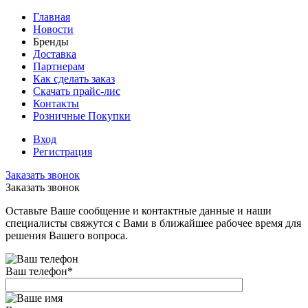
Главная
Новости
Бренды
Доставка
Партнерам
Как сделать заказ
Скачать прайс-лис
Контакты
Розничные Покупки
Вход
Регистрация
Заказать звонок
Заказать звонок
Оставьте Ваше сообщение и контактные данные и наши
специалисты свяжутся с Вами в ближайшее рабочее время для
решения Вашего вопроса.
Ваш телефон
*