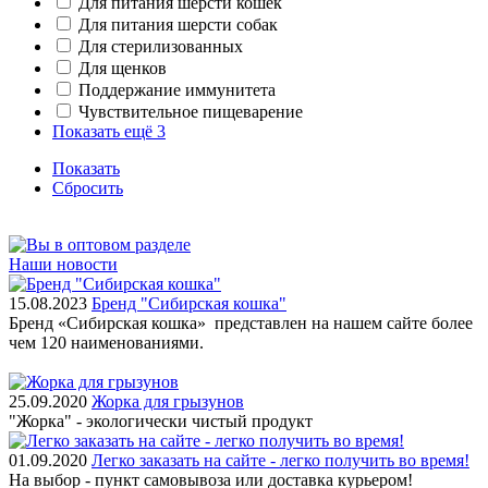
Для питания шерсти кошек
Для питания шерсти собак
Для стерилизованных
Для щенков
Поддержание иммунитета
Чувствительное пищеварение
Показать ещё 3
Показать
Сбросить
Наши новости
15.08.2023
Бренд "Сибирская кошка"
Бренд «Сибирская кошка» представлен на нашем сайте более
чем 120 наименованиями.
25.09.2020
Жорка для грызунов
"Жорка" - экологически чистый продукт
01.09.2020
Легко заказать на сайте - легко получить во время!
На выбор - пункт самовывоза или доставка курьером!