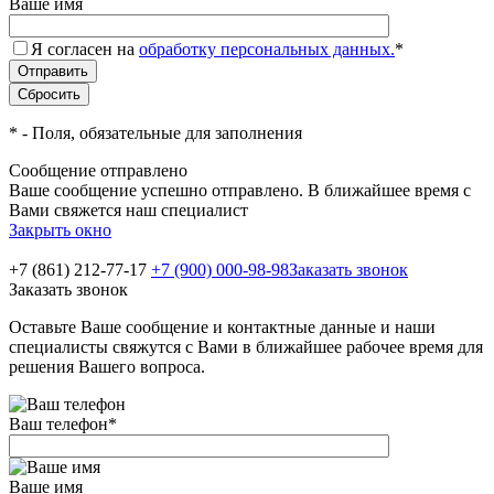
Ваше имя
Я согласен на
обработку персональных данных.
*
*
- Поля, обязательные для заполнения
Сообщение отправлено
Ваше сообщение успешно отправлено. В ближайшее время с
Вами свяжется наш специалист
Закрыть окно
+7 (861) 212-77-17
+7 (900) 000-98-98
Заказать звонок
Заказать звонок
Оставьте Ваше сообщение и контактные данные и наши
специалисты свяжутся с Вами в ближайшее рабочее время для
решения Вашего вопроса.
Ваш телефон
*
Ваше имя