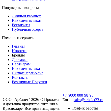
Популярные вопросы
Личный кабинет
Как сделать заказ
Реквизиты
Публичная оферта
Помощь и сервисы
Главная
Новости
Бренды
Доставка
Партнерам
Как сделать заказ
Скачать прайс-лис
Контакты
Розничные Покупки
+7 (900) 000-98-98
ООО "Арбалет" 2026 © Продажа
Email:
sales@arbalet23.ru
и доставка продуктов питания в
График работы
Краснодаре. Все права защищены.