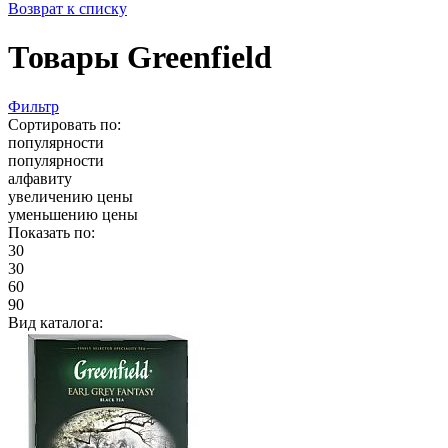
Возврат к списку
Товары Greenfield
Фильтр
Сортировать по:
популярности
популярности
алфавиту
увеличению цены
уменьшению цены
Показать по:
30
30
60
90
Вид каталога: