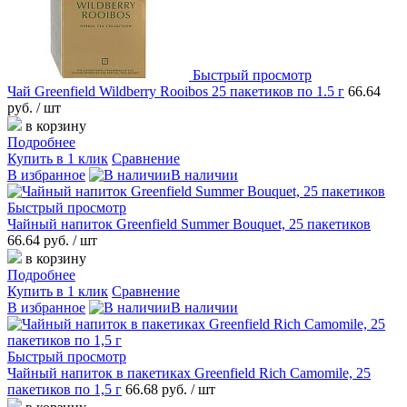
Быстрый просмотр
Чай Greenfield Wildberry Rooibos 25 пакетиков по 1.5 г
66.64
руб.
/ шт
в корзину
Подробнее
Купить в 1 клик
Сравнение
В избранное
В наличии
Быстрый просмотр
Чайный напиток Greenfield Summer Bouquet, 25 пакетиков
66.64 руб.
/ шт
в корзину
Подробнее
Купить в 1 клик
Сравнение
В избранное
В наличии
Быстрый просмотр
Чайный напиток в пакетиках Greenfield Rich Camomile, 25
пакетиков по 1,5 г
66.68 руб.
/ шт