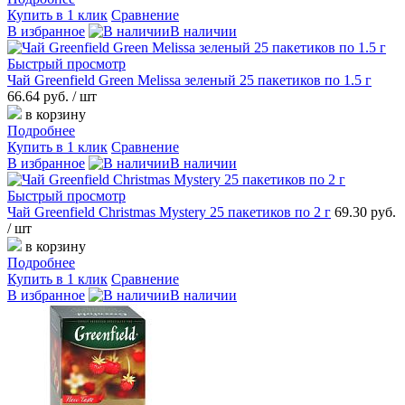
Купить в 1 клик
Сравнение
В избранное
В наличии
Быстрый просмотр
Чай Greenfield Green Melissa зеленый 25 пакетиков по 1.5 г
66.64 руб.
/ шт
в корзину
Подробнее
Купить в 1 клик
Сравнение
В избранное
В наличии
Быстрый просмотр
Чай Greenfield Christmas Mystery 25 пакетиков по 2 г
69.30 руб.
/ шт
в корзину
Подробнее
Купить в 1 клик
Сравнение
В избранное
В наличии