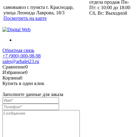
отдела продаж Пн-
самовывоз с пункта г. Краснодар,
Пт: с 10:00 до 18:00
улица Леонида Лаврова, 18/3
Сб, Вс: Выходной
Посмотреть на карте
Обратная связь
+7 (900) 000-98-98
sales@arbalet23.ru
Сравнение
0
Избранное
0
Корзина
0
Купить в один клик
Заполните данные для заказа