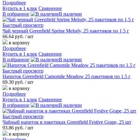
Подробнее
Купить в 1 клик
Сравнение
В избранное
В наличии
Быстрый просмотр
Чай черный Greenfield Spring Melody, 25 пакетиков по 1,5 г
66.64 руб.
/ шт
в корзину
Подробнее
Купить в 1 клик
Сравнение
В избранное
В наличии
Быстрый просмотр
Напиток Greenfield Camomile Meadow 25 пакетиков по 1.5 г
69.30 руб.
/ шт
в корзину
Подробнее
Купить в 1 клик
Сравнение
В избранное
В наличии
Быстрый просмотр
Чайный напиток в пакетиках Greenfield Festive Grape, 25 шт
93.86 руб.
/ шт
в корзину
Подробнее