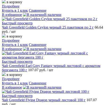
в корзину
Подробнее
Купить в 1 клик
Сравнение
В избранное
В наличии
Быстрый просмотр
Чай Greenfield Golden Ceylon черный 25 пакетиков по 2 г
66.64
руб.
/ шт
в корзину
Подробнее
Купить в 1 клик
Сравнение
В избранное
В наличии
Быстрый просмотр
Чай Greenfield Earl Grey Fantasy черный листовой с ароматом
бергамота 100 г
107.07 руб.
/ шт
в корзину
Подробнее
Купить в 1 клик
Сравнение
В избранное
В наличии
Быстрый просмотр
Чай Greenfield Flying Dragon черный листовой 100 г
107.07
руб.
/ шт