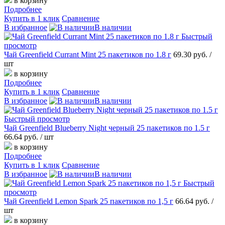
в корзину
Подробнее
Купить в 1 клик
Сравнение
В избранное
В наличии
Быстрый
просмотр
Чай Greenfield Currant Mint 25 пакетиков по 1.8 г
69.30 руб.
/
шт
в корзину
Подробнее
Купить в 1 клик
Сравнение
В избранное
В наличии
Быстрый просмотр
Чай Greenfield Blueberry Night черный 25 пакетиков по 1.5 г
66.64 руб.
/ шт
в корзину
Подробнее
Купить в 1 клик
Сравнение
В избранное
В наличии
Быстрый
просмотр
Чай Greenfield Lemon Spark 25 пакетиков по 1,5 г
66.64 руб.
/
шт
в корзину