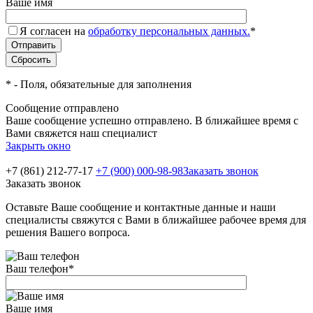
Ваше имя
Я согласен на
обработку персональных данных.
*
*
- Поля, обязательные для заполнения
Сообщение отправлено
Ваше сообщение успешно отправлено. В ближайшее время с
Вами свяжется наш специалист
Закрыть окно
+7 (861) 212-77-17
+7 (900) 000-98-98
Заказать звонок
Заказать звонок
Оставьте Ваше сообщение и контактные данные и наши
специалисты свяжутся с Вами в ближайшее рабочее время для
решения Вашего вопроса.
Ваш телефон
*
Ваше имя