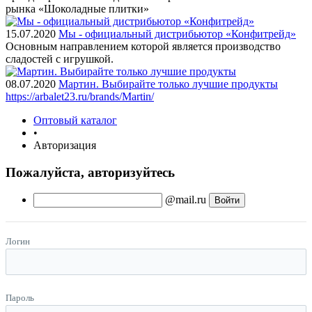
рынка «Шоколадные плитки»
15.07.2020
Мы - официальный дистрибьютор «Конфитрейд»
Основным направлением которой является производство
сладостей с игрушкой.
08.07.2020
Мартин. Выбирайте только лучшие продукты
https://arbalet23.ru/brands/Martin/
Оптовый каталог
•
Авторизация
Пожалуйста, авторизуйтесь
@mail.ru
Логин
Пароль