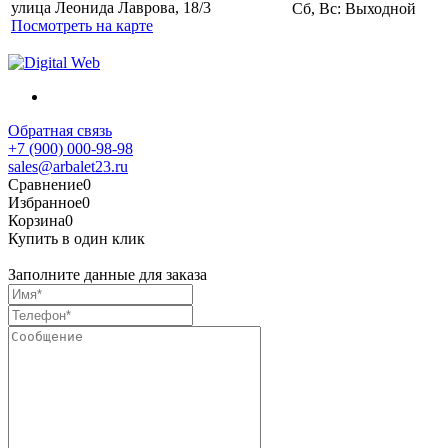
улица Леонида Лаврова, 18/3
Сб, Вс: Выходной
Посмотреть на карте
Обратная связь
+7 (900) 000-98-98
sales@arbalet23.ru
Сравнение
0
Избранное
0
Корзина
0
Купить в один клик
Заполните данные для заказа