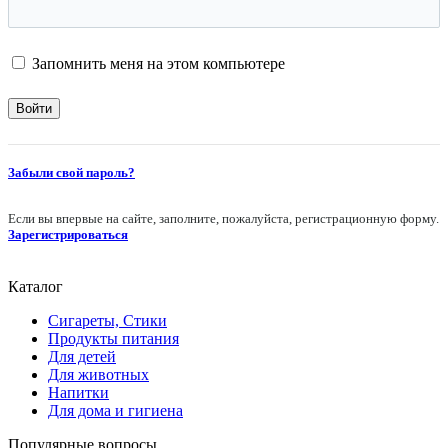
Запомнить меня на этом компьютере
Забыли свой пароль?
Если вы впервые на сайте, заполните, пожалуйста, регистрационную форму.
Зарегистрироваться
Каталог
Сигареты, Стики
Продукты питания
Для детей
Для животных
Напитки
Для дома и гигиена
Популярные вопросы