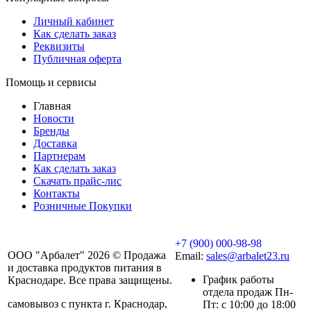
Личный кабинет
Как сделать заказ
Реквизиты
Публичная оферта
Помощь и сервисы
Главная
Новости
Бренды
Доставка
Партнерам
Как сделать заказ
Скачать прайс-лис
Контакты
Розничные Покупки
+7 (900) 000-98-98
ООО "Арбалет" 2026 © Продажа
Email:
sales@arbalet23.ru
и доставка продуктов питания в
График работы
Краснодаре. Все права защищены.
отдела продаж Пн-
самовывоз с пункта г. Краснодар,
Пт: с 10:00 до 18:00