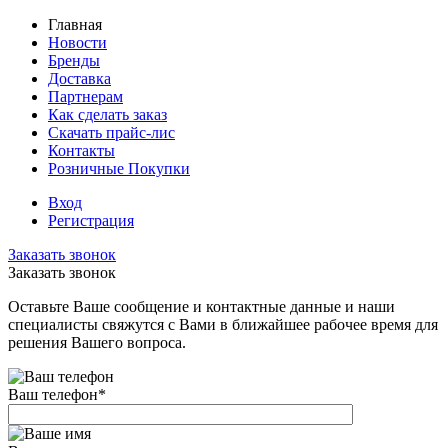
Главная
Новости
Бренды
Доставка
Партнерам
Как сделать заказ
Скачать прайс-лис
Контакты
Розничные Покупки
Вход
Регистрация
Заказать звонок
Заказать звонок
Оставьте Ваше сообщение и контактные данные и наши
специалисты свяжутся с Вами в ближайшее рабочее время для
решения Вашего вопроса.
Ваш телефон
*