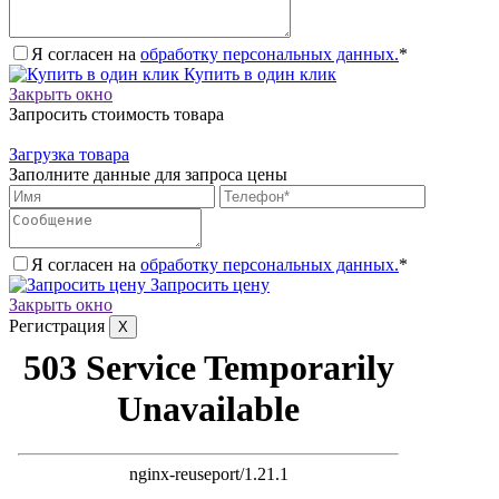
Я согласен на
обработку персональных данных.
*
Купить в один клик
Закрыть окно
Запросить стоимость товара
Загрузка товара
Заполните данные для запроса цены
Я согласен на
обработку персональных данных.
*
Запросить цену
Закрыть окно
Регистрация
X