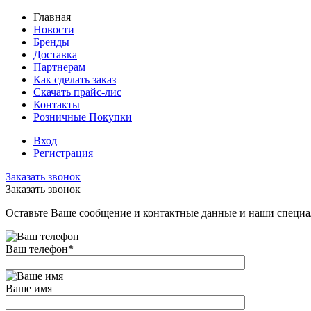
Главная
Новости
Бренды
Доставка
Партнерам
Как сделать заказ
Скачать прайс-лис
Контакты
Розничные Покупки
Вход
Регистрация
Заказать звонок
Заказать звонок
Оставьте Ваше сообщение и контактные данные и наши специа
Ваш телефон
*
Ваше имя