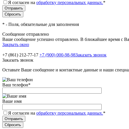
Я согласен на
обработку персональных данных.
*
*
- Поля, обязательные для заполнения
Сообщение отправлено
Ваше сообщение успешно отправлено. В ближайшее время с Ва
Закрыть окно
+7 (861) 212-77-17
+7 (900) 000-98-98
Заказать звонок
Заказать звонок
Оставьте Ваше сообщение и контактные данные и наши специа
Ваш телефон
*
Ваше имя
Я согласен на
обработку персональных данных.
*