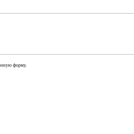
онную форму.