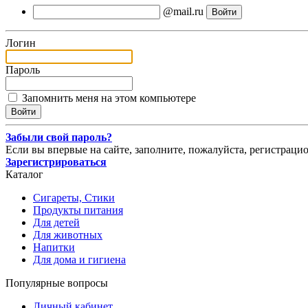
@mail.ru
Логин
Пароль
Запомнить меня на этом компьютере
Забыли свой пароль?
Если вы впервые на сайте, заполните, пожалуйста, регистраци
Зарегистрироваться
Каталог
Сигареты, Стики
Продукты питания
Для детей
Для животных
Напитки
Для дома и гигиена
Популярные вопросы
Личный кабинет