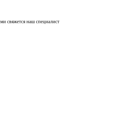
ми свяжется наш специалист