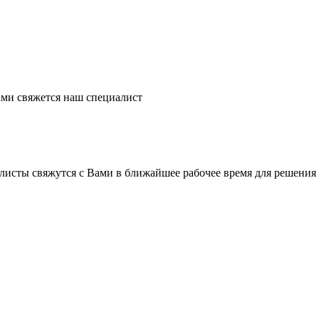
ми свяжется наш специалист
листы свяжутся с Вами в ближайшее рабочее время для решения