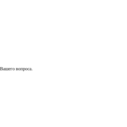
 Вашего вопроса.