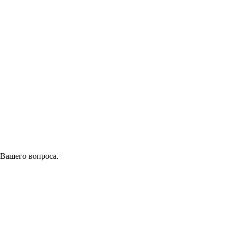
 Вашего вопроса.