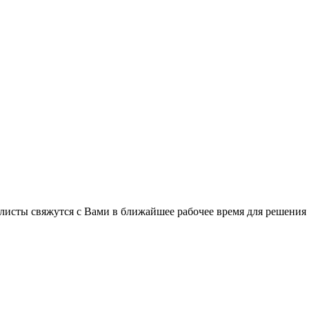
листы свяжутся с Вами в ближайшее рабочее время для решения