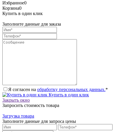
Избранное
0
Корзина
0
Купить в один клик
Заполните данные для заказа
Я согласен на
обработку персональных данных.
*
Купить в один клик
Закрыть окно
Запросить стоимость товара
Загрузка товара
Заполните данные для запроса цены