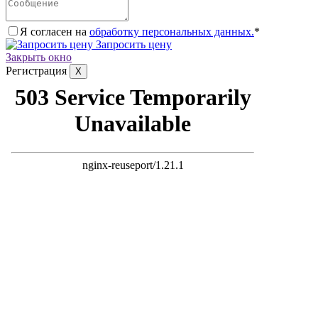
Я согласен на
обработку персональных данных.
*
Запросить цену
Закрыть окно
Регистрация
X