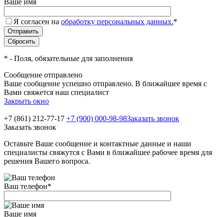
Ваше имя
Я согласен на
обработку персональных данных.
*
*
- Поля, обязательные для заполнения
Сообщение отправлено
Ваше сообщение успешно отправлено. В ближайшее время с
Вами свяжется наш специалист
Закрыть окно
+7 (861) 212-77-17
+7 (900) 000-98-98
Заказать звонок
Заказать звонок
Оставьте Ваше сообщение и контактные данные и наши
специалисты свяжутся с Вами в ближайшее рабочее время для
решения Вашего вопроса.
Ваш телефон
*
Ваше имя