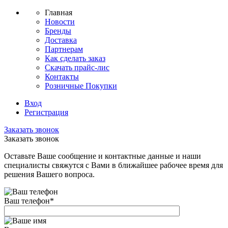
Главная
Новости
Бренды
Доставка
Партнерам
Как сделать заказ
Скачать прайс-лис
Контакты
Розничные Покупки
Вход
Регистрация
Заказать звонок
Заказать звонок
Оставьте Ваше сообщение и контактные данные и наши
специалисты свяжутся с Вами в ближайшее рабочее время для
решения Вашего вопроса.
Ваш телефон
*