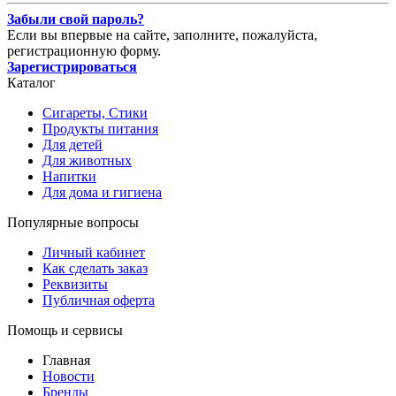
Забыли свой пароль?
Если вы впервые на сайте, заполните, пожалуйста,
регистрационную форму.
Зарегистрироваться
Каталог
Сигареты, Стики
Продукты питания
Для детей
Для животных
Напитки
Для дома и гигиена
Популярные вопросы
Личный кабинет
Как сделать заказ
Реквизиты
Публичная оферта
Помощь и сервисы
Главная
Новости
Бренды