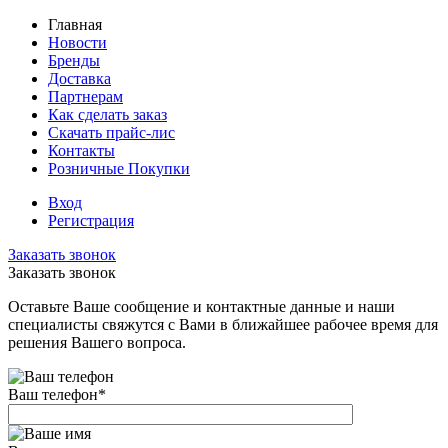
Главная
Новости
Бренды
Доставка
Партнерам
Как сделать заказ
Скачать прайс-лис
Контакты
Розничные Покупки
Вход
Регистрация
Заказать звонок
Заказать звонок
Оставьте Ваше сообщение и контактные данные и наши
специалисты свяжутся с Вами в ближайшее рабочее время для
решения Вашего вопроса.
Ваш телефон
*