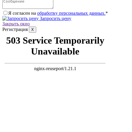
Я согласен на
обработку персональных данных.
*
Запросить цену
Закрыть окно
Регистрация
X