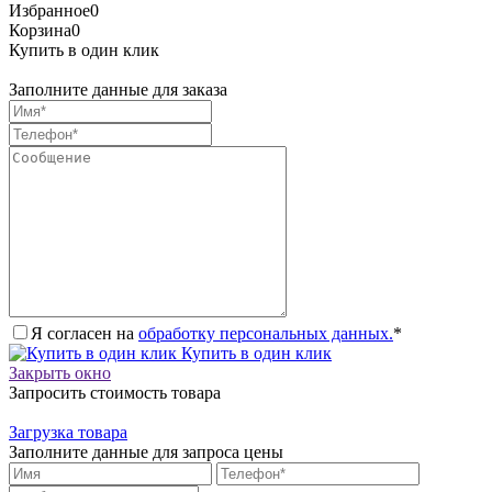
Избранное
0
Корзина
0
Купить в один клик
Заполните данные для заказа
Я согласен на
обработку персональных данных.
*
Купить в один клик
Закрыть окно
Запросить стоимость товара
Загрузка товара
Заполните данные для запроса цены