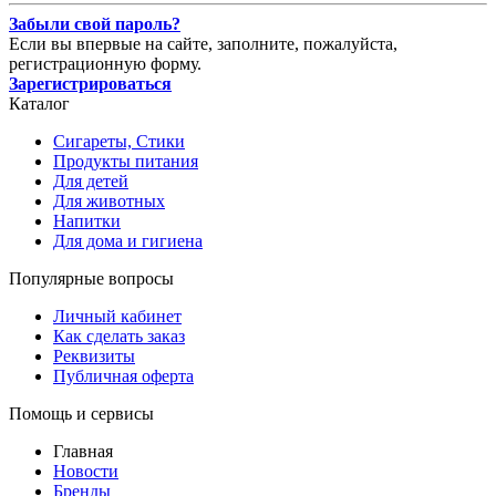
Забыли свой пароль?
Если вы впервые на сайте, заполните, пожалуйста,
регистрационную форму.
Зарегистрироваться
Каталог
Сигареты, Стики
Продукты питания
Для детей
Для животных
Напитки
Для дома и гигиена
Популярные вопросы
Личный кабинет
Как сделать заказ
Реквизиты
Публичная оферта
Помощь и сервисы
Главная
Новости
Бренды