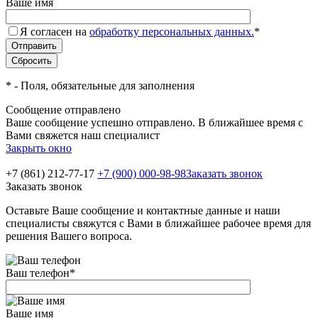
Ваше имя
Я согласен на
обработку персональных данных.
*
*
- Поля, обязательные для заполнения
Сообщение отправлено
Ваше сообщение успешно отправлено. В ближайшее время с
Вами свяжется наш специалист
Закрыть окно
+7 (861) 212-77-17
+7 (900) 000-98-98
Заказать звонок
Заказать звонок
Оставьте Ваше сообщение и контактные данные и наши
специалисты свяжутся с Вами в ближайшее рабочее время для
решения Вашего вопроса.
Ваш телефон
*
Ваше имя