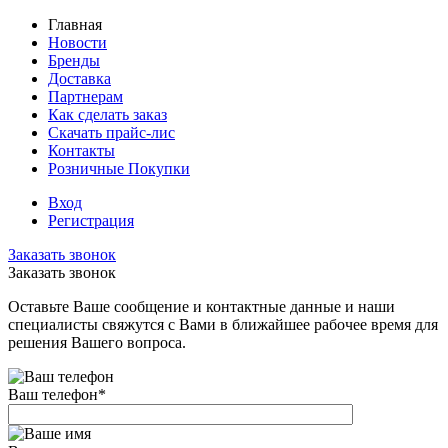
Главная
Новости
Бренды
Доставка
Партнерам
Как сделать заказ
Скачать прайс-лис
Контакты
Розничные Покупки
Вход
Регистрация
Заказать звонок
Заказать звонок
Оставьте Ваше сообщение и контактные данные и наши
специалисты свяжутся с Вами в ближайшее рабочее время для
решения Вашего вопроса.
Ваш телефон
*