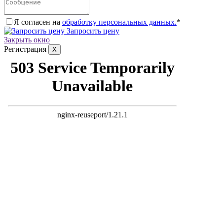
Я согласен на
обработку персональных данных.
*
Запросить цену
Закрыть окно
Регистрация
X