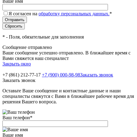
Ваше имя
Я согласен на
обработку персональных данных.
*
*
- Поля, обязательные для заполнения
Сообщение отправлено
Ваше сообщение успешно отправлено. В ближайшее время с
Вами свяжется наш специалист
Закрыть окно
+7 (861) 212-77-17
+7 (900) 000-98-98
Заказать звонок
Заказать звонок
Оставьте Ваше сообщение и контактные данные и наши
специалисты свяжутся с Вами в ближайшее рабочее время для
решения Вашего вопроса.
Ваш телефон
*
Ваше имя