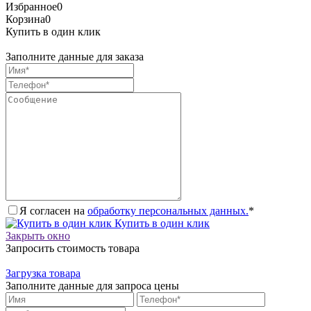
Избранное
0
Корзина
0
Купить в один клик
Заполните данные для заказа
Я согласен на
обработку персональных данных.
*
Купить в один клик
Закрыть окно
Запросить стоимость товара
Загрузка товара
Заполните данные для запроса цены