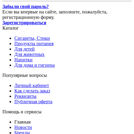
Забыли свой пароль?
Если вы впервые на сайте, заполните, пожалуйста,
регистрационную форму.
Зарегистрироваться
Каталог
Сигареты, Стики
Продукты питания
Для детей
Для животных
Напитки
Для дома и гигиена
Популярные вопросы
Личный кабинет
Как сделать заказ
Реквизиты
Публичная оферта
Помощь и сервисы
Главная
Новости
Бренды