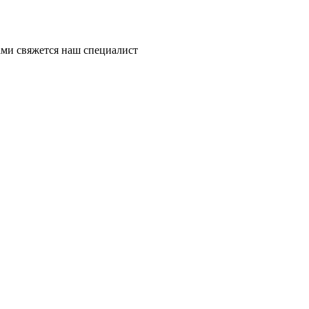
ми свяжется наш специалист