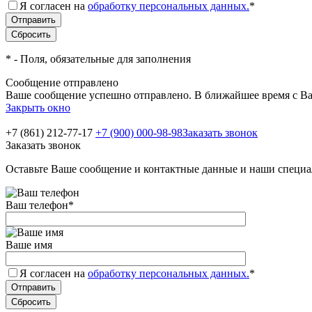
Я согласен на
обработку персональных данных.
*
*
- Поля, обязательные для заполнения
Сообщение отправлено
Ваше сообщение успешно отправлено. В ближайшее время с Ва
Закрыть окно
+7 (861) 212-77-17
+7 (900) 000-98-98
Заказать звонок
Заказать звонок
Оставьте Ваше сообщение и контактные данные и наши специа
Ваш телефон
*
Ваше имя
Я согласен на
обработку персональных данных.
*