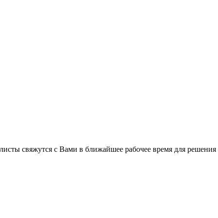
листы свяжутся с Вами в ближайшее рабочее время для решения