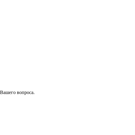
 Вашего вопроса.