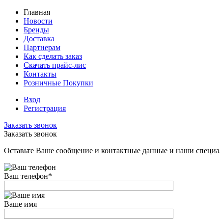
Главная
Новости
Бренды
Доставка
Партнерам
Как сделать заказ
Скачать прайс-лис
Контакты
Розничные Покупки
Вход
Регистрация
Заказать звонок
Заказать звонок
Оставьте Ваше сообщение и контактные данные и наши специа
Ваш телефон
*
Ваше имя