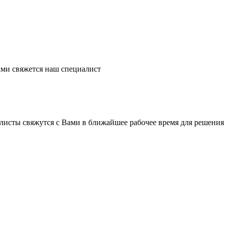
ми свяжется наш специалист
листы свяжутся с Вами в ближайшее рабочее время для решения