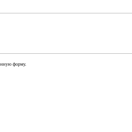
онную форму.