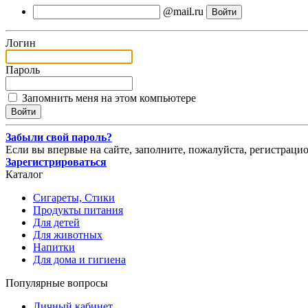
@mail.ru
Логин
Пароль
Запомнить меня на этом компьютере
Забыли свой пароль?
Если вы впервые на сайте, заполните, пожалуйста, регистраци
Зарегистрироваться
Каталог
Сигареты, Стики
Продукты питания
Для детей
Для животных
Напитки
Для дома и гигиена
Популярные вопросы
Личный кабинет