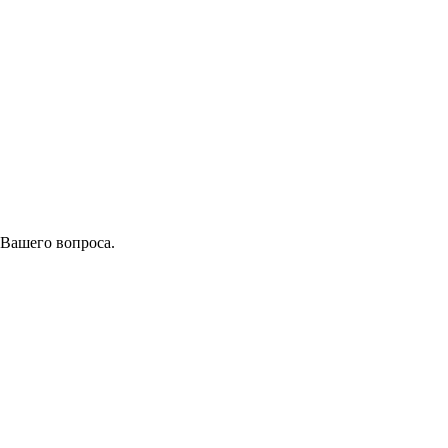
 Вашего вопроса.