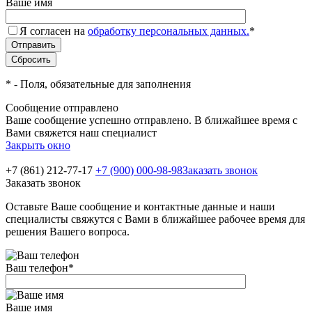
Ваше имя
Я согласен на
обработку персональных данных.
*
*
- Поля, обязательные для заполнения
Сообщение отправлено
Ваше сообщение успешно отправлено. В ближайшее время с
Вами свяжется наш специалист
Закрыть окно
+7 (861) 212-77-17
+7 (900) 000-98-98
Заказать звонок
Заказать звонок
Оставьте Ваше сообщение и контактные данные и наши
специалисты свяжутся с Вами в ближайшее рабочее время для
решения Вашего вопроса.
Ваш телефон
*
Ваше имя