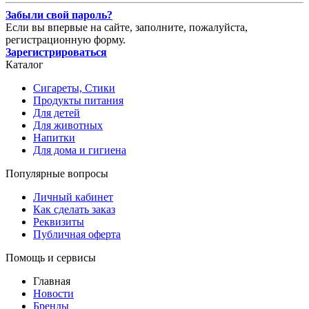
Забыли свой пароль?
Если вы впервые на сайте, заполните, пожалуйста,
регистрационную форму.
Зарегистрироваться
Каталог
Сигареты, Стики
Продукты питания
Для детей
Для животных
Напитки
Для дома и гигиена
Популярные вопросы
Личный кабинет
Как сделать заказ
Реквизиты
Публичная оферта
Помощь и сервисы
Главная
Новости
Бренды