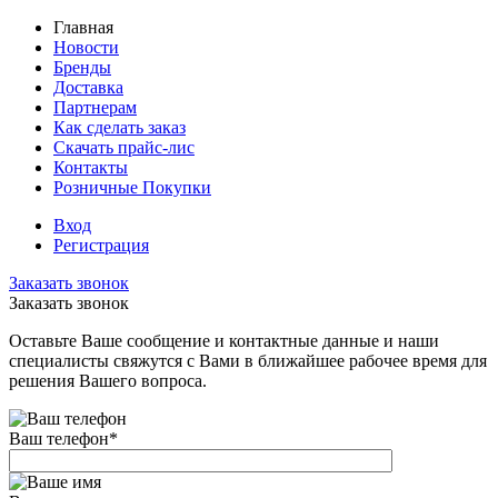
Главная
Новости
Бренды
Доставка
Партнерам
Как сделать заказ
Скачать прайс-лис
Контакты
Розничные Покупки
Вход
Регистрация
Заказать звонок
Заказать звонок
Оставьте Ваше сообщение и контактные данные и наши
специалисты свяжутся с Вами в ближайшее рабочее время для
решения Вашего вопроса.
Ваш телефон
*