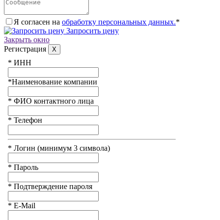
Я согласен на
обработку персональных данных.
*
Запросить цену
Закрыть окно
Регистрация
X