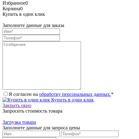
Избранное
0
Корзина
0
Купить в один клик
Заполните данные для заказа
Я согласен на
обработку персональных данных.
*
Купить в один клик
Закрыть окно
Запросить стоимость товара
Загрузка товара
Заполните данные для запроса цены