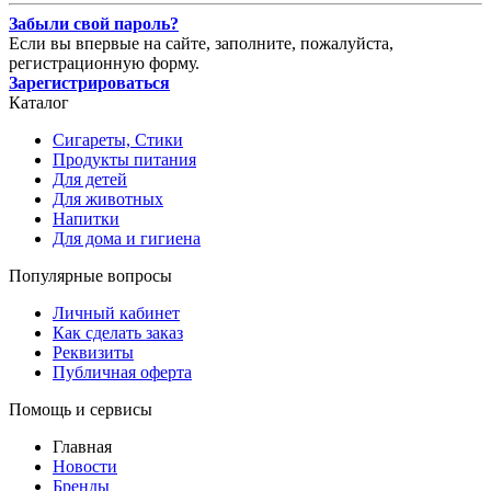
Забыли свой пароль?
Если вы впервые на сайте, заполните, пожалуйста,
регистрационную форму.
Зарегистрироваться
Каталог
Сигареты, Стики
Продукты питания
Для детей
Для животных
Напитки
Для дома и гигиена
Популярные вопросы
Личный кабинет
Как сделать заказ
Реквизиты
Публичная оферта
Помощь и сервисы
Главная
Новости
Бренды