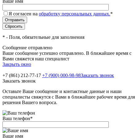
Ваше имя
Я согласен на
обработку персональных данных.
*
*
- Поля, обязательные для заполнения
Сообщение отправлено
Ваше сообщение успешно отправлено. В ближайшее время с
Вами свяжется наш специалист
Закрыть окно
+7 (861) 212-77-17
+7 (900) 000-98-98
Заказать звонок
Заказать звонок
Оставьте Ваше сообщение и контактные данные и наши
специалисты свяжутся с Вами в ближайшее рабочее время для
решения Вашего вопроса.
Ваш телефон
*
Ваше имя