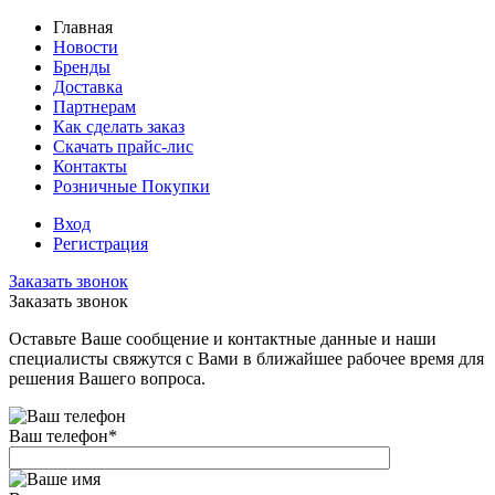
Главная
Новости
Бренды
Доставка
Партнерам
Как сделать заказ
Скачать прайс-лис
Контакты
Розничные Покупки
Вход
Регистрация
Заказать звонок
Заказать звонок
Оставьте Ваше сообщение и контактные данные и наши
специалисты свяжутся с Вами в ближайшее рабочее время для
решения Вашего вопроса.
Ваш телефон
*