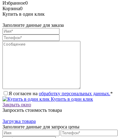
Избранное
0
Корзина
0
Купить в один клик
Заполните данные для заказа
Я согласен на
обработку персональных данных.
*
Купить в один клик
Закрыть окно
Запросить стоимость товара
Загрузка товара
Заполните данные для запроса цены