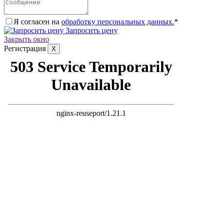
Я согласен на
обработку персональных данных.
*
Запросить цену
Закрыть окно
Регистрация
X