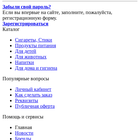
Забыли свой пароль?
Если вы впервые на сайте, заполните, пожалуйста,
регистрационную форму.
Зарегистрироваться
Каталог
Сигареты, Стики
Продукты питания
Для детей
Для животных
Напитки
Для дома и гигиена
Популярные вопросы
Личный кабинет
Как сделать заказ
Реквизиты
Публичная оферта
Помощь и сервисы
Главная
Новости
Бренды