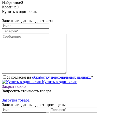
Избранное
0
Корзина
0
Купить в один клик
Заполните данные для заказа
Я согласен на
обработку персональных данных.
*
Купить в один клик
Закрыть окно
Запросить стоимость товара
Загрузка товара
Заполните данные для запроса цены