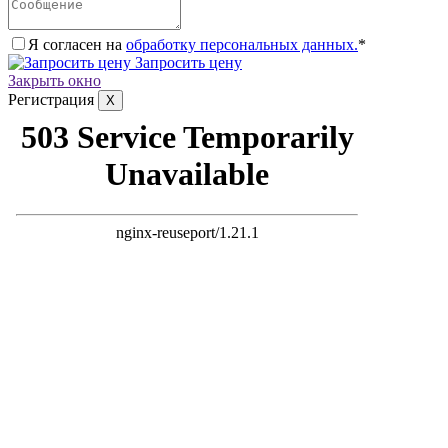
Я согласен на
обработку персональных данных.
*
Запросить цену
Закрыть окно
Регистрация
X