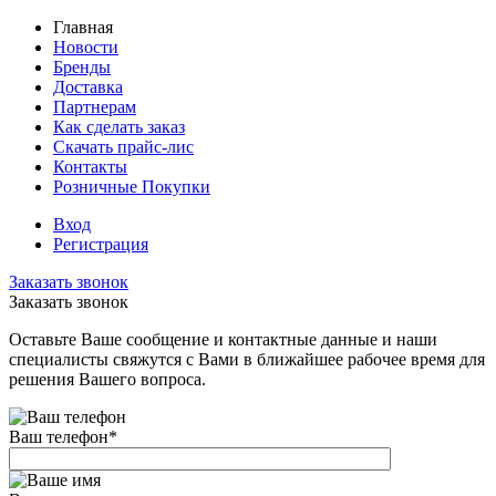
Главная
Новости
Бренды
Доставка
Партнерам
Как сделать заказ
Скачать прайс-лис
Контакты
Розничные Покупки
Вход
Регистрация
Заказать звонок
Заказать звонок
Оставьте Ваше сообщение и контактные данные и наши
специалисты свяжутся с Вами в ближайшее рабочее время для
решения Вашего вопроса.
Ваш телефон
*