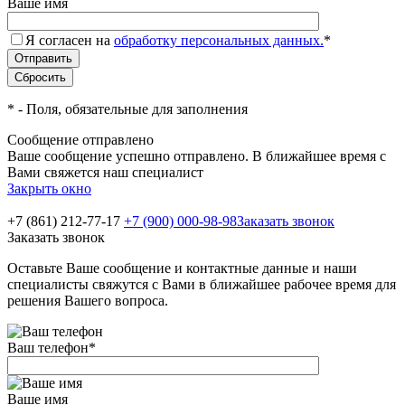
Ваше имя
Я согласен на
обработку персональных данных.
*
*
- Поля, обязательные для заполнения
Сообщение отправлено
Ваше сообщение успешно отправлено. В ближайшее время с
Вами свяжется наш специалист
Закрыть окно
+7 (861) 212-77-17
+7 (900) 000-98-98
Заказать звонок
Заказать звонок
Оставьте Ваше сообщение и контактные данные и наши
специалисты свяжутся с Вами в ближайшее рабочее время для
решения Вашего вопроса.
Ваш телефон
*
Ваше имя