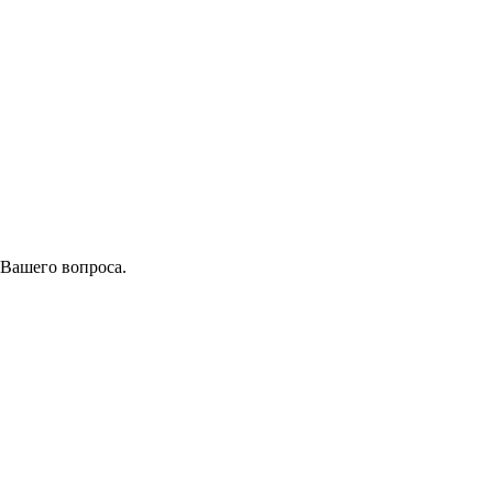
 Вашего вопроса.