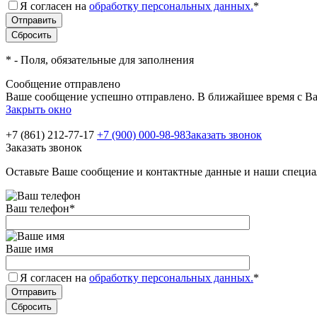
Я согласен на
обработку персональных данных.
*
*
- Поля, обязательные для заполнения
Сообщение отправлено
Ваше сообщение успешно отправлено. В ближайшее время с Ва
Закрыть окно
+7 (861) 212-77-17
+7 (900) 000-98-98
Заказать звонок
Заказать звонок
Оставьте Ваше сообщение и контактные данные и наши специа
Ваш телефон
*
Ваше имя
Я согласен на
обработку персональных данных.
*