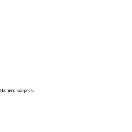
 Вашего вопроса.