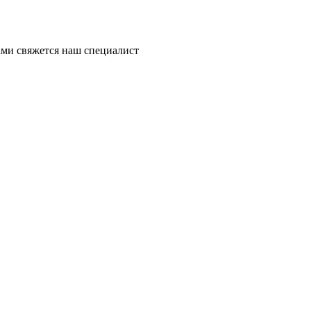
ми свяжется наш специалист