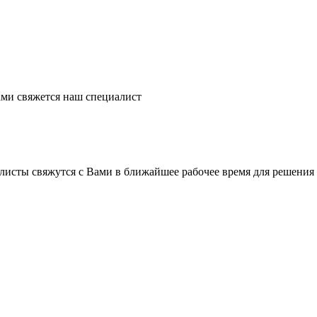
ми свяжется наш специалист
листы свяжутся с Вами в ближайшее рабочее время для решения