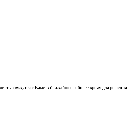
листы свяжутся с Вами в ближайшее рабочее время для решения