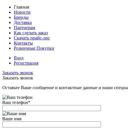
Главная
Новости
Бренды
Доставка
Партнерам
Как сделать заказ
Скачать прайс-лис
Контакты
Розничные Покупки
Вход
Регистрация
Заказать звонок
Заказать звонок
Оставьте Ваше сообщение и контактные данные и наши специа
Ваш телефон
*
Ваше имя