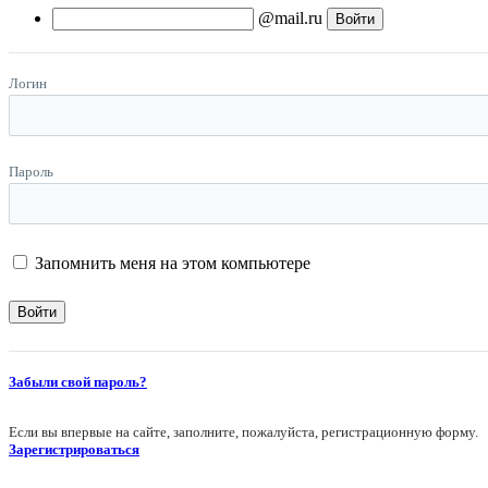
@mail.ru
Логин
Пароль
Запомнить меня на этом компьютере
Забыли свой пароль?
Если вы впервые на сайте, заполните, пожалуйста, регистрационную форму.
Зарегистрироваться