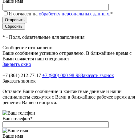
Ваше имя
Я согласен на
обработку персональных данных.
*
*
- Поля, обязательные для заполнения
Сообщение отправлено
Ваше сообщение успешно отправлено. В ближайшее время с
Вами свяжется наш специалист
Закрыть окно
+7 (861) 212-77-17
+7 (900) 000-98-98
Заказать звонок
Заказать звонок
Оставьте Ваше сообщение и контактные данные и наши
специалисты свяжутся с Вами в ближайшее рабочее время для
решения Вашего вопроса.
Ваш телефон
*
Ваше имя