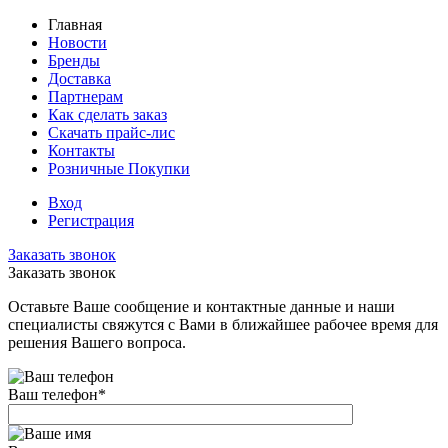
Главная
Новости
Бренды
Доставка
Партнерам
Как сделать заказ
Скачать прайс-лис
Контакты
Розничные Покупки
Вход
Регистрация
Заказать звонок
Заказать звонок
Оставьте Ваше сообщение и контактные данные и наши
специалисты свяжутся с Вами в ближайшее рабочее время для
решения Вашего вопроса.
Ваш телефон
*