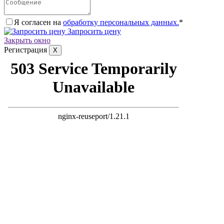
Я согласен на
обработку персональных данных.
*
Запросить цену
Закрыть окно
Регистрация
X