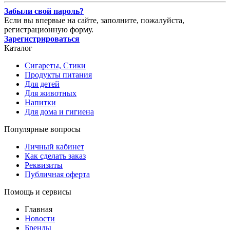
Забыли свой пароль?
Если вы впервые на сайте, заполните, пожалуйста,
регистрационную форму.
Зарегистрироваться
Каталог
Сигареты, Стики
Продукты питания
Для детей
Для животных
Напитки
Для дома и гигиена
Популярные вопросы
Личный кабинет
Как сделать заказ
Реквизиты
Публичная оферта
Помощь и сервисы
Главная
Новости
Бренды