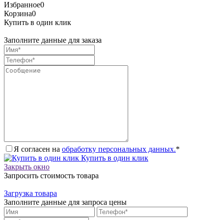
Избранное
0
Корзина
0
Купить в один клик
Заполните данные для заказа
Я согласен на
обработку персональных данных.
*
Купить в один клик
Закрыть окно
Запросить стоимость товара
Загрузка товара
Заполните данные для запроса цены