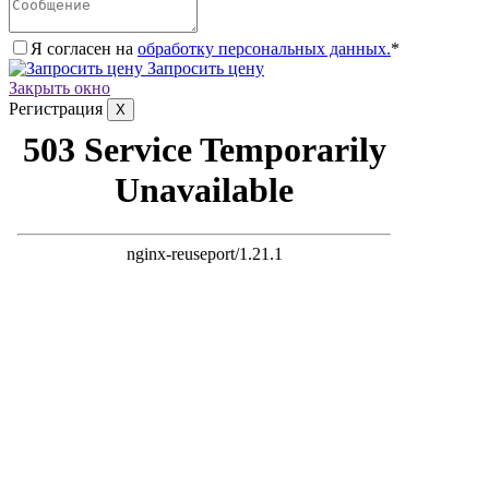
Я согласен на
обработку персональных данных.
*
Запросить цену
Закрыть окно
Регистрация
X