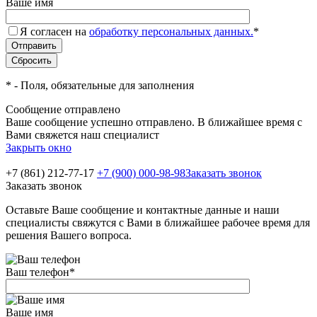
Ваше имя
Я согласен на
обработку персональных данных.
*
*
- Поля, обязательные для заполнения
Сообщение отправлено
Ваше сообщение успешно отправлено. В ближайшее время с
Вами свяжется наш специалист
Закрыть окно
+7 (861) 212-77-17
+7 (900) 000-98-98
Заказать звонок
Заказать звонок
Оставьте Ваше сообщение и контактные данные и наши
специалисты свяжутся с Вами в ближайшее рабочее время для
решения Вашего вопроса.
Ваш телефон
*
Ваше имя