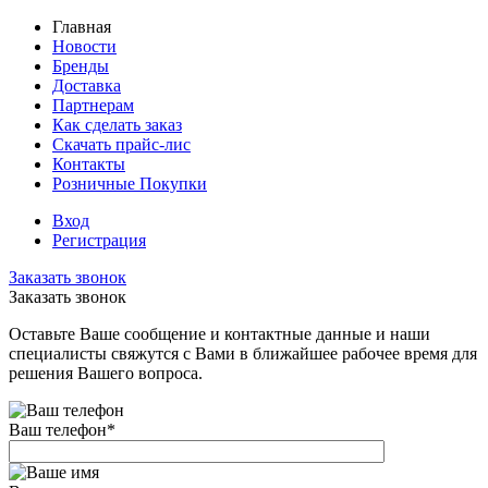
Главная
Новости
Бренды
Доставка
Партнерам
Как сделать заказ
Скачать прайс-лис
Контакты
Розничные Покупки
Вход
Регистрация
Заказать звонок
Заказать звонок
Оставьте Ваше сообщение и контактные данные и наши
специалисты свяжутся с Вами в ближайшее рабочее время для
решения Вашего вопроса.
Ваш телефон
*