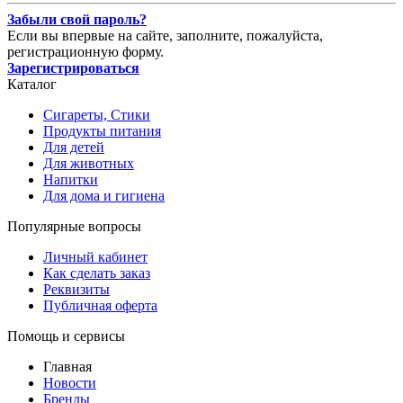
Забыли свой пароль?
Если вы впервые на сайте, заполните, пожалуйста,
регистрационную форму.
Зарегистрироваться
Каталог
Сигареты, Стики
Продукты питания
Для детей
Для животных
Напитки
Для дома и гигиена
Популярные вопросы
Личный кабинет
Как сделать заказ
Реквизиты
Публичная оферта
Помощь и сервисы
Главная
Новости
Бренды