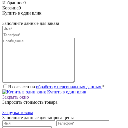
Избранное
0
Корзина
0
Купить в один клик
Заполните данные для заказа
Я согласен на
обработку персональных данных.
*
Купить в один клик
Закрыть окно
Запросить стоимость товара
Загрузка товара
Заполните данные для запроса цены