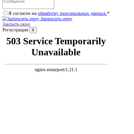
Я согласен на
обработку персональных данных.
*
Запросить цену
Закрыть окно
Регистрация
X