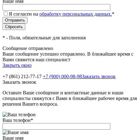
Ваше имя
Я согласен на
обработку персональных данных.
*
*
- Поля, обязательные для заполнения
Сообщение отправлено
Ваше сообщение успешно отправлено. В ближайшее время с
Вами свяжется наш специалист
Закрыть окно
+7 (861) 212-77-17
+7 (900) 000-98-98
Заказать звонок
Заказать звонок
Оставьте Ваше сообщение и контактные данные и наши
специалисты свяжутся с Вами в ближайшее рабочее время для
решения Вашего вопроса.
Ваш телефон
*
Ваше имя