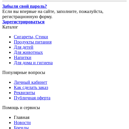
Забыли свой пароль?
Если вы впервые на сайте, заполните, пожалуйста,
регистрационную форму.
Зарегистрироваться
Каталог
Сигареты, Стики
Продукты питания
Для детей
Для животных
Напитки
Для дома и гигиена
Популярные вопросы
Личный кабинет
Как сделать заказ
Реквизиты
Публичная оферта
Помощь и сервисы
Главная
Новости
Бренды