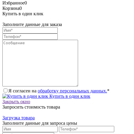
Избранное
0
Корзина
0
Купить в один клик
Заполните данные для заказа
Я согласен на
обработку персональных данных.
*
Купить в один клик
Закрыть окно
Запросить стоимость товара
Загрузка товара
Заполните данные для запроса цены