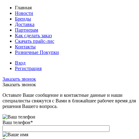
Главная
Новости
Бренды
Доставка
Партнерам
Как сделать заказ
Скачать прайс-лис
Контакты
Розничные Покупки
Вход
Регистрация
Заказать звонок
Заказать звонок
Оставьте Ваше сообщение и контактные данные и наши
специалисты свяжутся с Вами в ближайшее рабочее время для
решения Вашего вопроса.
Ваш телефон
*