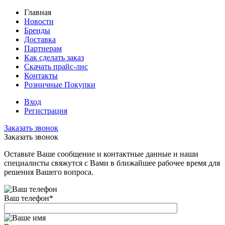
Главная
Новости
Бренды
Доставка
Партнерам
Как сделать заказ
Скачать прайс-лис
Контакты
Розничные Покупки
Вход
Регистрация
Заказать звонок
Заказать звонок
Оставьте Ваше сообщение и контактные данные и наши
специалисты свяжутся с Вами в ближайшее рабочее время для
решения Вашего вопроса.
Ваш телефон
*