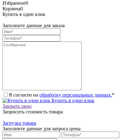
Избранное
0
Корзина
0
Купить в один клик
Заполните данные для заказа
Я согласен на
обработку персональных данных.
*
Купить в один клик
Закрыть окно
Запросить стоимость товара
Загрузка товара
Заполните данные для запроса цены