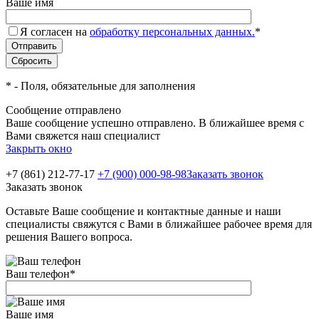
Ваше имя
Я согласен на
обработку персональных данных.
*
*
- Поля, обязательные для заполнения
Сообщение отправлено
Ваше сообщение успешно отправлено. В ближайшее время с
Вами свяжется наш специалист
Закрыть окно
+7 (861) 212-77-17
+7 (900) 000-98-98
Заказать звонок
Заказать звонок
Оставьте Ваше сообщение и контактные данные и наши
специалисты свяжутся с Вами в ближайшее рабочее время для
решения Вашего вопроса.
Ваш телефон
*
Ваше имя