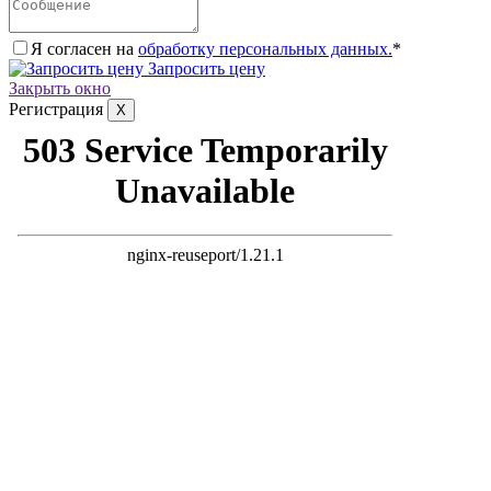
Я согласен на
обработку персональных данных.
*
Запросить цену
Закрыть окно
Регистрация
X