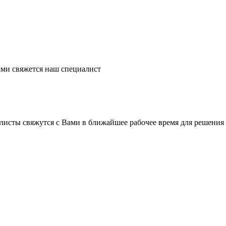
ми свяжется наш специалист
листы свяжутся с Вами в ближайшее рабочее время для решения