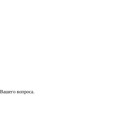
 Вашего вопроса.