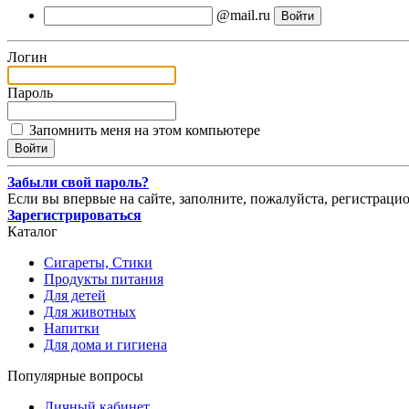
@mail.ru
Логин
Пароль
Запомнить меня на этом компьютере
Забыли свой пароль?
Если вы впервые на сайте, заполните, пожалуйста, регистраци
Зарегистрироваться
Каталог
Сигареты, Стики
Продукты питания
Для детей
Для животных
Напитки
Для дома и гигиена
Популярные вопросы
Личный кабинет