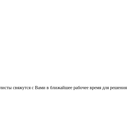
листы свяжутся с Вами в ближайшее рабочее время для решения