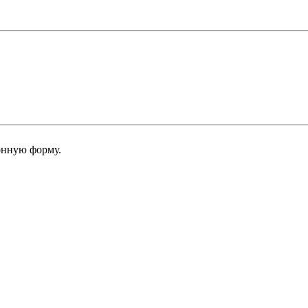
онную форму.