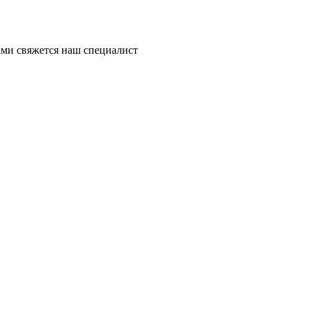
ми свяжется наш специалист