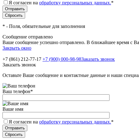
Я согласен на
обработку персональных данных.
*
*
- Поля, обязательные для заполнения
Сообщение отправлено
Ваше сообщение успешно отправлено. В ближайшее время с Ва
Закрыть окно
+7 (861) 212-77-17
+7 (900) 000-98-98
Заказать звонок
Заказать звонок
Оставьте Ваше сообщение и контактные данные и наши специа
Ваш телефон
*
Ваше имя
Я согласен на
обработку персональных данных.
*