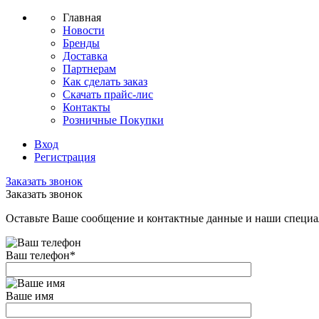
Главная
Новости
Бренды
Доставка
Партнерам
Как сделать заказ
Скачать прайс-лис
Контакты
Розничные Покупки
Вход
Регистрация
Заказать звонок
Заказать звонок
Оставьте Ваше сообщение и контактные данные и наши специа
Ваш телефон
*
Ваше имя