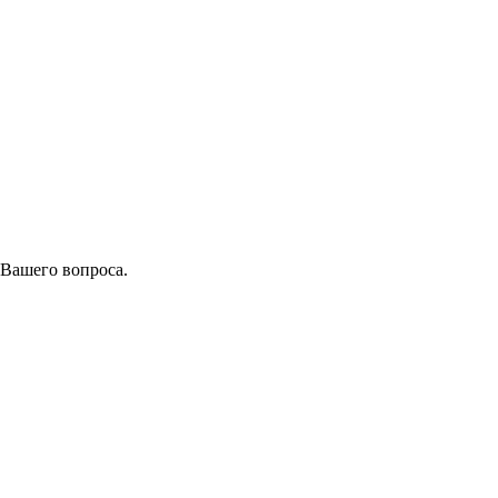
 Вашего вопроса.