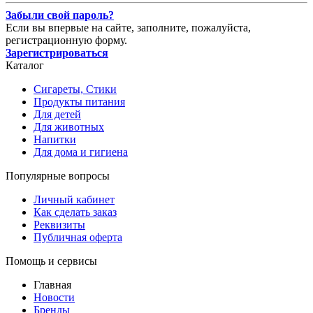
Забыли свой пароль?
Если вы впервые на сайте, заполните, пожалуйста,
регистрационную форму.
Зарегистрироваться
Каталог
Сигареты, Стики
Продукты питания
Для детей
Для животных
Напитки
Для дома и гигиена
Популярные вопросы
Личный кабинет
Как сделать заказ
Реквизиты
Публичная оферта
Помощь и сервисы
Главная
Новости
Бренды