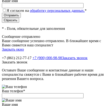
Ваше имя
Я согласен на
обработку персональных данных.
*
*
- Поля, обязательные для заполнения
Сообщение отправлено
Ваше сообщение успешно отправлено. В ближайшее время с
Вами свяжется наш специалист
Закрыть окно
+7 (861) 212-77-17
+7 (900) 000-98-98
Заказать звонок
Заказать звонок
Оставьте Ваше сообщение и контактные данные и наши
специалисты свяжутся с Вами в ближайшее рабочее время для
решения Вашего вопроса.
Ваш телефон
*
Ваше имя