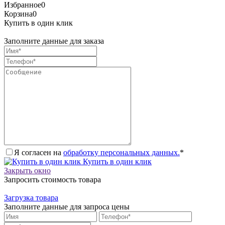
Избранное
0
Корзина
0
Купить в один клик
Заполните данные для заказа
Я согласен на
обработку персональных данных.
*
Купить в один клик
Закрыть окно
Запросить стоимость товара
Загрузка товара
Заполните данные для запроса цены