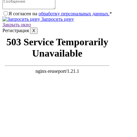
Я согласен на
обработку персональных данных.
*
Запросить цену
Закрыть окно
Регистрация
X