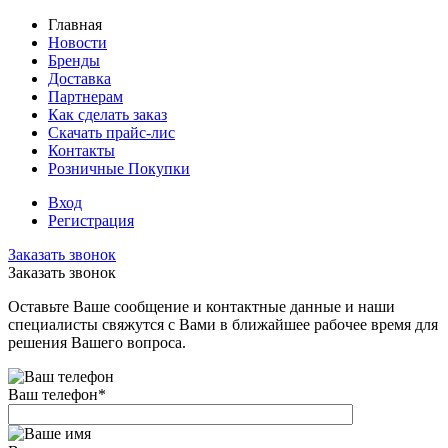
Главная
Новости
Бренды
Доставка
Партнерам
Как сделать заказ
Скачать прайс-лис
Контакты
Розничные Покупки
Вход
Регистрация
Заказать звонок
Заказать звонок
Оставьте Ваше сообщение и контактные данные и наши
специалисты свяжутся с Вами в ближайшее рабочее время для
решения Вашего вопроса.
Ваш телефон
*