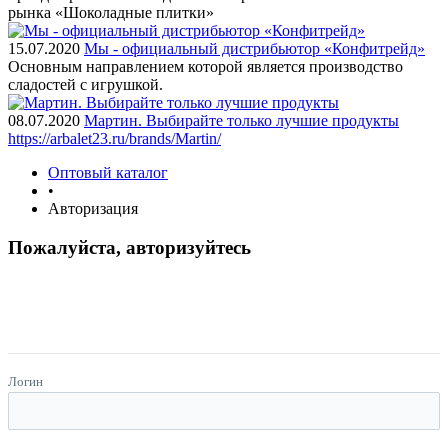
рынка «Шоколадные плитки»
15.07.2020
Мы - официальный дистрибьютор «Конфитрейд»
Основным направлением которой является производство
сладостей с игрушкой.
08.07.2020
Мартин. Выбирайте только лучшие продукты
https://arbalet23.ru/brands/Martin/
Оптовый каталог
•
Авторизация
Пожалуйста, авторизуйтесь
Логин