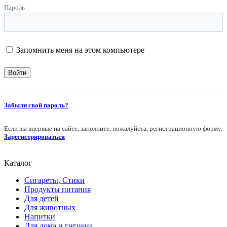
Пароль
Запомнить меня на этом компьютере
Забыли свой пароль?
Если вы впервые на сайте, заполните, пожалуйста, регистрационную форму.
Зарегистрироваться
Каталог
Сигареты, Стики
Продукты питания
Для детей
Для животных
Напитки
Для дома и гигиена