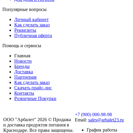
Популярные вопросы
Личный кабинет
Как сделать заказ
Реквизиты
Публичная оферта
Помощь и сервисы
Главная
Новости
Бренды
Доставка
Партнерам
Как сделать заказ
Скачать прайс-лис
Контакты
Розничные Покупки
+7 (900) 000-98-98
ООО "Арбалет" 2026 © Продажа
Email:
sales@arbalet23.ru
и доставка продуктов питания в
График работы
Краснодаре. Все права защищены.