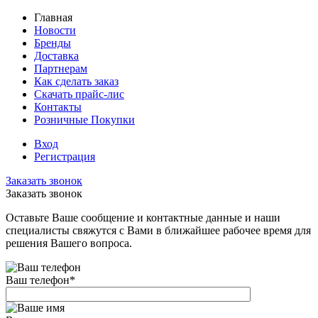
Главная
Новости
Бренды
Доставка
Партнерам
Как сделать заказ
Скачать прайс-лис
Контакты
Розничные Покупки
Вход
Регистрация
Заказать звонок
Заказать звонок
Оставьте Ваше сообщение и контактные данные и наши
специалисты свяжутся с Вами в ближайшее рабочее время для
решения Вашего вопроса.
Ваш телефон
*