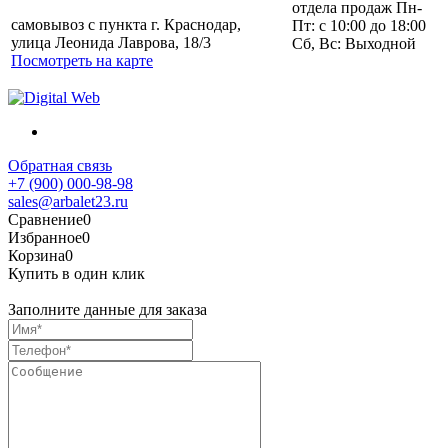
отдела продаж Пн-
самовывоз с пункта г. Краснодар,
Пт: с 10:00 до 18:00
улица Леонида Лаврова, 18/3
Сб, Вс: Выходной
Посмотреть на карте
Обратная связь
+7 (900) 000-98-98
sales@arbalet23.ru
Сравнение
0
Избранное
0
Корзина
0
Купить в один клик
Заполните данные для заказа