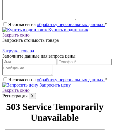
Я согласен на
обработку персональных данных.
*
Купить в один клик
Закрыть окно
Запросить стоимость товара
Загрузка товара
Заполните данные для запроса цены
Я согласен на
обработку персональных данных.
*
Запросить цену
Закрыть окно
Регистрация
X