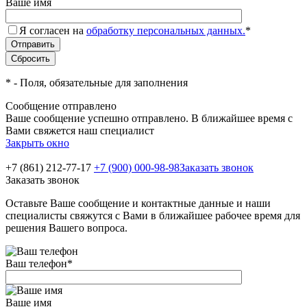
Ваше имя
Я согласен на
обработку персональных данных.
*
*
- Поля, обязательные для заполнения
Сообщение отправлено
Ваше сообщение успешно отправлено. В ближайшее время с
Вами свяжется наш специалист
Закрыть окно
+7 (861) 212-77-17
+7 (900) 000-98-98
Заказать звонок
Заказать звонок
Оставьте Ваше сообщение и контактные данные и наши
специалисты свяжутся с Вами в ближайшее рабочее время для
решения Вашего вопроса.
Ваш телефон
*
Ваше имя