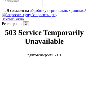
Я согласен на
обработку персональных данных.
*
Запросить цену
Закрыть окно
Регистрация
X