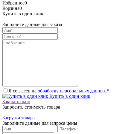
Избранное
0
Корзина
0
Купить в один клик
Заполните данные для заказа
Я согласен на
обработку персональных данных.
*
Купить в один клик
Закрыть окно
Запросить стоимость товара
Загрузка товара
Заполните данные для запроса цены