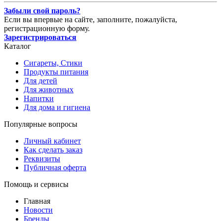
Забыли свой пароль?
Если вы впервые на сайте, заполните, пожалуйста,
регистрационную форму.
Зарегистрироваться
Каталог
Сигареты, Стики
Продукты питания
Для детей
Для животных
Напитки
Для дома и гигиена
Популярные вопросы
Личный кабинет
Как сделать заказ
Реквизиты
Публичная оферта
Помощь и сервисы
Главная
Новости
Бренды