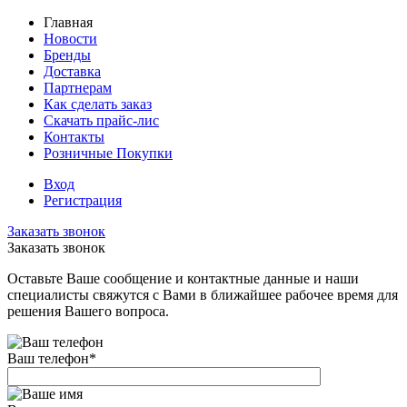
Главная
Новости
Бренды
Доставка
Партнерам
Как сделать заказ
Скачать прайс-лис
Контакты
Розничные Покупки
Вход
Регистрация
Заказать звонок
Заказать звонок
Оставьте Ваше сообщение и контактные данные и наши
специалисты свяжутся с Вами в ближайшее рабочее время для
решения Вашего вопроса.
Ваш телефон
*