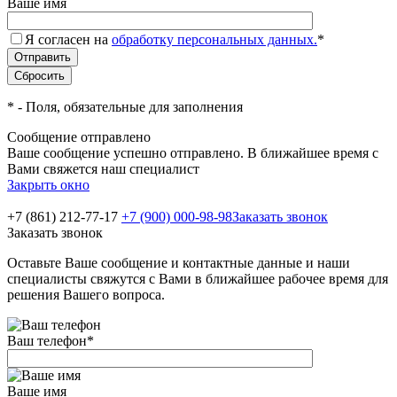
Ваше имя
Я согласен на
обработку персональных данных.
*
*
- Поля, обязательные для заполнения
Сообщение отправлено
Ваше сообщение успешно отправлено. В ближайшее время с
Вами свяжется наш специалист
Закрыть окно
+7 (861) 212-77-17
+7 (900) 000-98-98
Заказать звонок
Заказать звонок
Оставьте Ваше сообщение и контактные данные и наши
специалисты свяжутся с Вами в ближайшее рабочее время для
решения Вашего вопроса.
Ваш телефон
*
Ваше имя