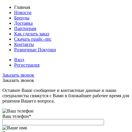
Главная
Новости
Бренды
Доставка
Партнерам
Как сделать заказ
Скачать прайс-лис
Контакты
Розничные Покупки
Вход
Регистрация
Заказать звонок
Заказать звонок
Оставьте Ваше сообщение и контактные данные и наши
специалисты свяжутся с Вами в ближайшее рабочее время для
решения Вашего вопроса.
Ваш телефон
*