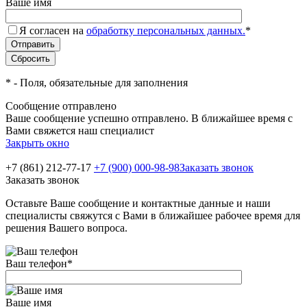
Ваше имя
Я согласен на
обработку персональных данных.
*
*
- Поля, обязательные для заполнения
Сообщение отправлено
Ваше сообщение успешно отправлено. В ближайшее время с
Вами свяжется наш специалист
Закрыть окно
+7 (861) 212-77-17
+7 (900) 000-98-98
Заказать звонок
Заказать звонок
Оставьте Ваше сообщение и контактные данные и наши
специалисты свяжутся с Вами в ближайшее рабочее время для
решения Вашего вопроса.
Ваш телефон
*
Ваше имя