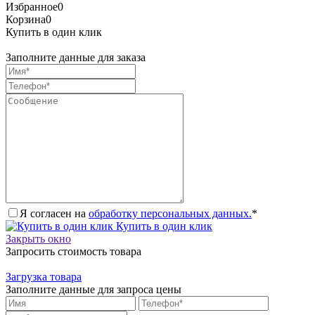
Избранное
0
Корзина
0
Купить в один клик
Заполните данные для заказа
Я согласен на
обработку персональных данных.
*
Купить в один клик
Закрыть окно
Запросить стоимость товара
Загрузка товара
Заполните данные для запроса цены