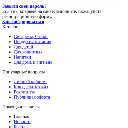
Забыли свой пароль?
Если вы впервые на сайте, заполните, пожалуйста,
регистрационную форму.
Зарегистрироваться
Каталог
Сигареты, Стики
Продукты питания
Для детей
Для животных
Напитки
Для дома и гигиена
Популярные вопросы
Личный кабинет
Как сделать заказ
Реквизиты
Публичная оферта
Помощь и сервисы
Главная
Новости
Бренды