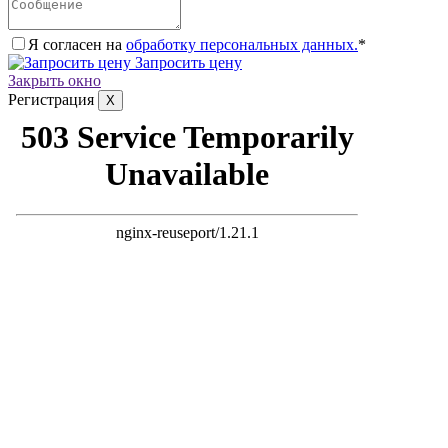
Я согласен на
обработку персональных данных.
*
Запросить цену
Закрыть окно
Регистрация
X