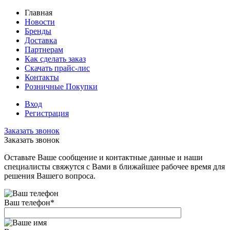
Главная
Новости
Бренды
Доставка
Партнерам
Как сделать заказ
Скачать прайс-лис
Контакты
Розничные Покупки
Вход
Регистрация
Заказать звонок
Заказать звонок
Оставьте Ваше сообщение и контактные данные и наши
специалисты свяжутся с Вами в ближайшее рабочее время для
решения Вашего вопроса.
Ваш телефон
*