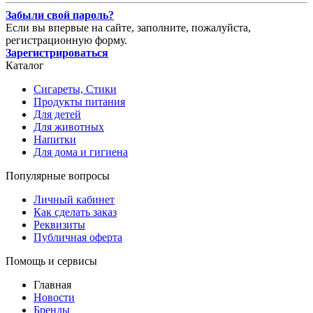
Забыли свой пароль?
Если вы впервые на сайте, заполните, пожалуйста,
регистрационную форму.
Зарегистрироваться
Каталог
Сигареты, Стики
Продукты питания
Для детей
Для животных
Напитки
Для дома и гигиена
Популярные вопросы
Личный кабинет
Как сделать заказ
Реквизиты
Публичная оферта
Помощь и сервисы
Главная
Новости
Бренды