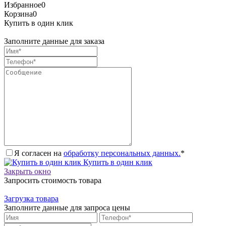
Избранное
0
Корзина
0
Купить в один клик
Заполните данные для заказа
Я согласен на
обработку персональных данных.
*
Купить в один клик
Закрыть окно
Запросить стоимость товара
Загрузка товара
Заполните данные для запроса цены