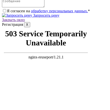
Я согласен на
обработку персональных данных.
*
Запросить цену
Закрыть окно
Регистрация
X