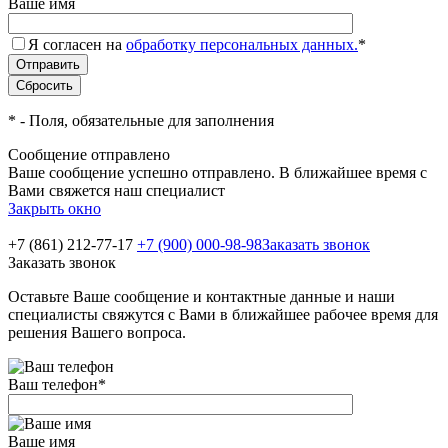
Ваше имя
Я согласен на
обработку персональных данных.
*
*
- Поля, обязательные для заполнения
Сообщение отправлено
Ваше сообщение успешно отправлено. В ближайшее время с
Вами свяжется наш специалист
Закрыть окно
+7 (861) 212-77-17
+7 (900) 000-98-98
Заказать звонок
Заказать звонок
Оставьте Ваше сообщение и контактные данные и наши
специалисты свяжутся с Вами в ближайшее рабочее время для
решения Вашего вопроса.
Ваш телефон
*
Ваше имя