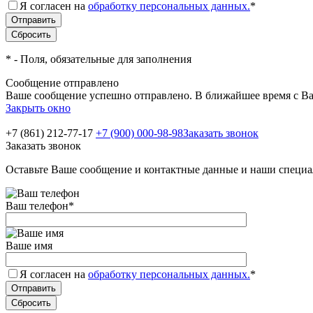
Я согласен на
обработку персональных данных.
*
*
- Поля, обязательные для заполнения
Сообщение отправлено
Ваше сообщение успешно отправлено. В ближайшее время с Ва
Закрыть окно
+7 (861) 212-77-17
+7 (900) 000-98-98
Заказать звонок
Заказать звонок
Оставьте Ваше сообщение и контактные данные и наши специа
Ваш телефон
*
Ваше имя
Я согласен на
обработку персональных данных.
*