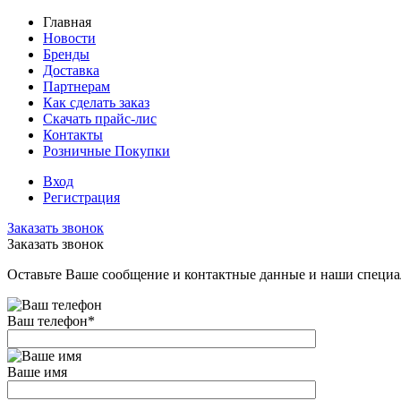
Главная
Новости
Бренды
Доставка
Партнерам
Как сделать заказ
Скачать прайс-лис
Контакты
Розничные Покупки
Вход
Регистрация
Заказать звонок
Заказать звонок
Оставьте Ваше сообщение и контактные данные и наши специа
Ваш телефон
*
Ваше имя