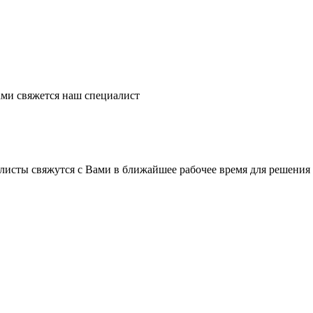
ми свяжется наш специалист
листы свяжутся с Вами в ближайшее рабочее время для решения