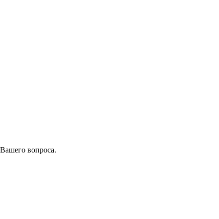
 Вашего вопроса.