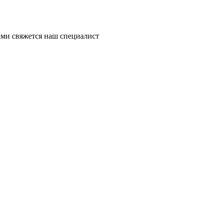
ми свяжется наш специалист