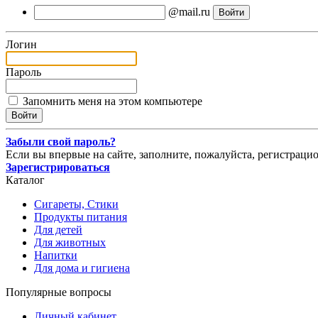
@mail.ru
Логин
Пароль
Запомнить меня на этом компьютере
Забыли свой пароль?
Если вы впервые на сайте, заполните, пожалуйста, регистраци
Зарегистрироваться
Каталог
Сигареты, Стики
Продукты питания
Для детей
Для животных
Напитки
Для дома и гигиена
Популярные вопросы
Личный кабинет