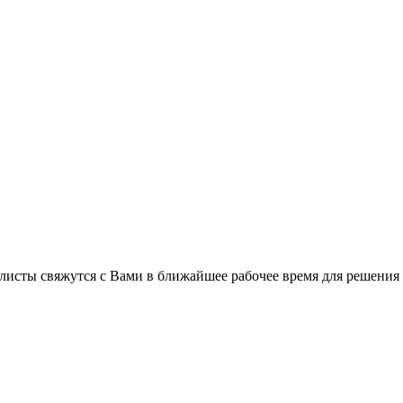
листы свяжутся с Вами в ближайшее рабочее время для решения