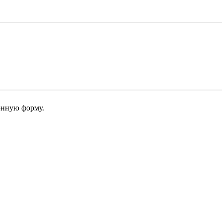
онную форму.