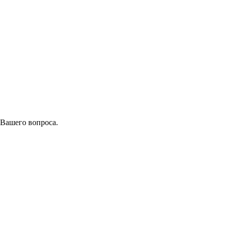
 Вашего вопроса.