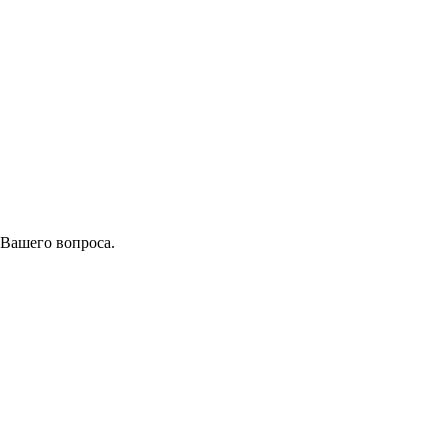
 Вашего вопроса.