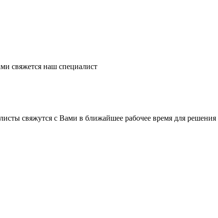
ми свяжется наш специалист
листы свяжутся с Вами в ближайшее рабочее время для решения