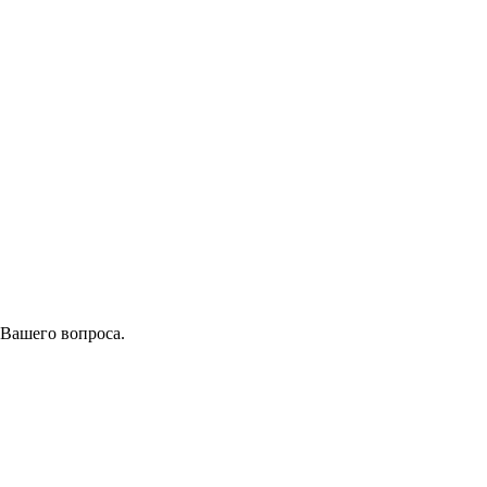
 Вашего вопроса.