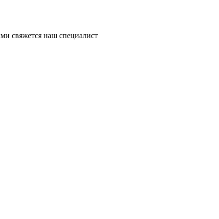
ми свяжется наш специалист