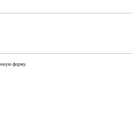
онную форму.