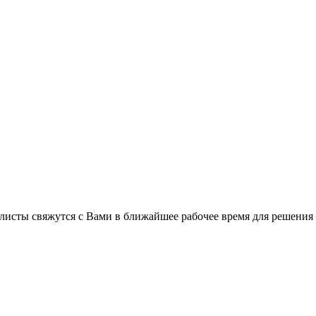
листы свяжутся с Вами в ближайшее рабочее время для решения