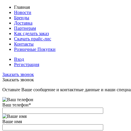
Главная
Новости
Бренды
Доставка
Партнерам
Как сделать заказ
Скачать прайс-лис
Контакты
Розничные Покупки
Вход
Регистрация
Заказать звонок
Заказать звонок
Оставьте Ваше сообщение и контактные данные и наши специа
Ваш телефон
*
Ваше имя