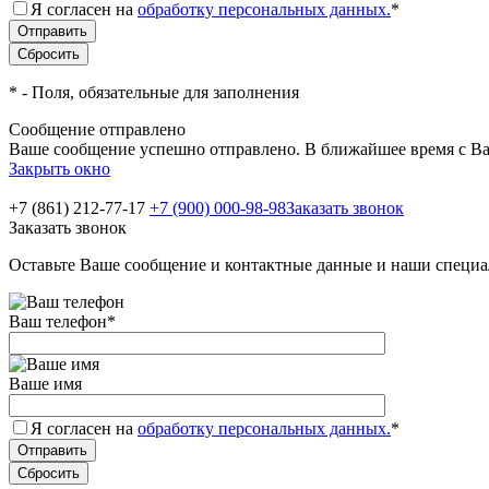
Я согласен на
обработку персональных данных.
*
*
- Поля, обязательные для заполнения
Сообщение отправлено
Ваше сообщение успешно отправлено. В ближайшее время с Ва
Закрыть окно
+7 (861) 212-77-17
+7 (900) 000-98-98
Заказать звонок
Заказать звонок
Оставьте Ваше сообщение и контактные данные и наши специа
Ваш телефон
*
Ваше имя
Я согласен на
обработку персональных данных.
*