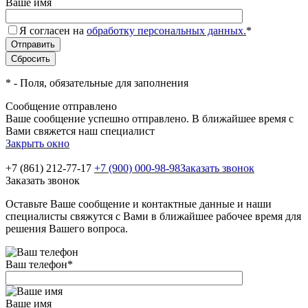
Ваше имя
Я согласен на
обработку персональных данных.
*
*
- Поля, обязательные для заполнения
Сообщение отправлено
Ваше сообщение успешно отправлено. В ближайшее время с
Вами свяжется наш специалист
Закрыть окно
+7 (861) 212-77-17
+7 (900) 000-98-98
Заказать звонок
Заказать звонок
Оставьте Ваше сообщение и контактные данные и наши
специалисты свяжутся с Вами в ближайшее рабочее время для
решения Вашего вопроса.
Ваш телефон
*
Ваше имя