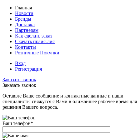
Главная
Новости
Бренды
Доставка
Партнерам
Как сделать заказ
Скачать прайс-лис
Контакты
Розничные Покупки
Вход
Регистрация
Заказать звонок
Заказать звонок
Оставьте Ваше сообщение и контактные данные и наши
специалисты свяжутся с Вами в ближайшее рабочее время для
решения Вашего вопроса.
Ваш телефон
*