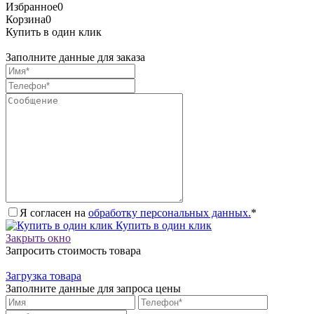
Избранное
0
Корзина
0
Купить в один клик
Заполните данные для заказа
Я согласен на
обработку персональных данных.
*
Купить в один клик
Закрыть окно
Запросить стоимость товара
Загрузка товара
Заполните данные для запроса цены