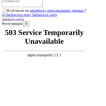
Я согласен на
обработку персональных данных.
*
Запросить цену
Закрыть окно
Регистрация
X