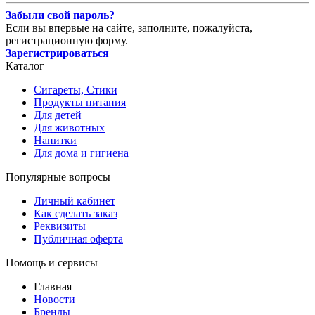
Забыли свой пароль?
Если вы впервые на сайте, заполните, пожалуйста,
регистрационную форму.
Зарегистрироваться
Каталог
Сигареты, Стики
Продукты питания
Для детей
Для животных
Напитки
Для дома и гигиена
Популярные вопросы
Личный кабинет
Как сделать заказ
Реквизиты
Публичная оферта
Помощь и сервисы
Главная
Новости
Бренды