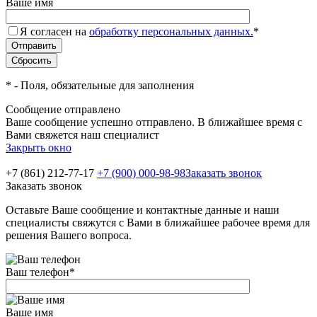
Ваше имя
Я согласен на
обработку персональных данных.
*
*
- Поля, обязательные для заполнения
Сообщение отправлено
Ваше сообщение успешно отправлено. В ближайшее время с
Вами свяжется наш специалист
Закрыть окно
+7 (861) 212-77-17
+7 (900) 000-98-98
Заказать звонок
Заказать звонок
Оставьте Ваше сообщение и контактные данные и наши
специалисты свяжутся с Вами в ближайшее рабочее время для
решения Вашего вопроса.
Ваш телефон
*
Ваше имя