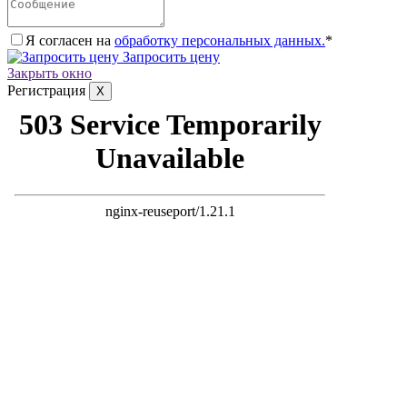
Я согласен на
обработку персональных данных.
*
Запросить цену
Закрыть окно
Регистрация
X