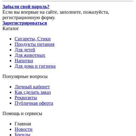
Забыли свой пароль?
Если вы впервые на сайте, заполните, пожалуйста,
регистрационную форму.
Зарегистрироваться
Каталог
Сигареты, Стики
Продукты питания
Для детей
Для животных
Напитки
Для дома и гигиена
Популярные вопросы
Личный кабинет
Как сделать заказ
Реквизиты
Публичная оферта
Помощь и сервисы
Главная
Новости
Бренды