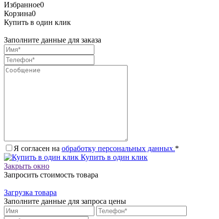
Избранное
0
Корзина
0
Купить в один клик
Заполните данные для заказа
Я согласен на
обработку персональных данных.
*
Купить в один клик
Закрыть окно
Запросить стоимость товара
Загрузка товара
Заполните данные для запроса цены