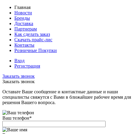
Главная
Новости
Бренды
Доставка
Партнерам
Как сделать заказ
Скачать прайс-лис
Контакты
Розничные Покупки
Вход
Регистрация
Заказать звонок
Заказать звонок
Оставьте Ваше сообщение и контактные данные и наши
специалисты свяжутся с Вами в ближайшее рабочее время для
решения Вашего вопроса.
Ваш телефон
*