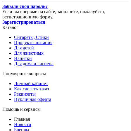
Забыли свой пароль?
Если вы впервые на сайте, заполните, пожалуйста,
регистрационную форму.
Зарегистрироваться
Каталог
Сигареты, Стики
Продукты питания
Для детей
Для животных
Напитки
Для дома и гигиена
Популярные вопросы
Личный кабинет
Как сделать заказ
Реквизиты
Публичная оферта
Помощь и сервисы
Главная
Новости
Бренды