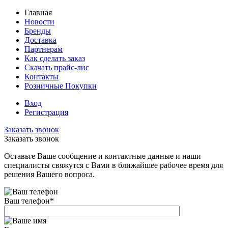
Главная
Новости
Бренды
Доставка
Партнерам
Как сделать заказ
Скачать прайс-лис
Контакты
Розничные Покупки
Вход
Регистрация
Заказать звонок
Заказать звонок
Оставьте Ваше сообщение и контактные данные и наши
специалисты свяжутся с Вами в ближайшее рабочее время для
решения Вашего вопроса.
Ваш телефон
*