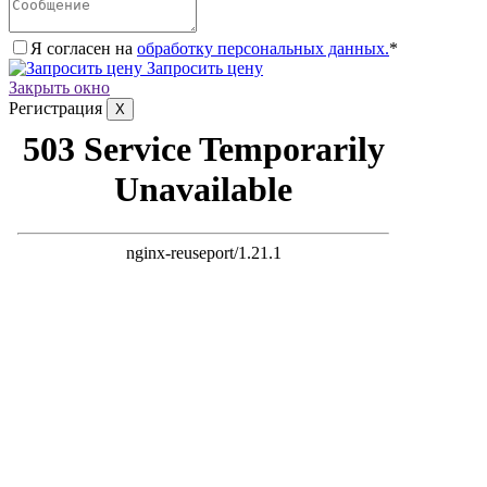
Я согласен на
обработку персональных данных.
*
Запросить цену
Закрыть окно
Регистрация
X