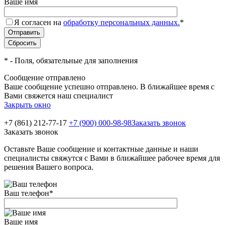
Ваше имя
Я согласен на
обработку персональных данных.
*
*
- Поля, обязательные для заполнения
Сообщение отправлено
Ваше сообщение успешно отправлено. В ближайшее время с
Вами свяжется наш специалист
Закрыть окно
+7 (861) 212-77-17
+7 (900) 000-98-98
Заказать звонок
Заказать звонок
Оставьте Ваше сообщение и контактные данные и наши
специалисты свяжутся с Вами в ближайшее рабочее время для
решения Вашего вопроса.
Ваш телефон
*
Ваше имя