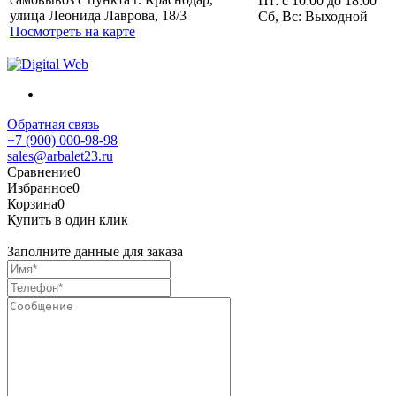
Пт: с 10:00 до 18:00
улица Леонида Лаврова, 18/3
Сб, Вс: Выходной
Посмотреть на карте
Обратная связь
+7 (900) 000-98-98
sales@arbalet23.ru
Сравнение
0
Избранное
0
Корзина
0
Купить в один клик
Заполните данные для заказа