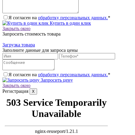
Я согласен на
обработку персональных данных.
*
Купить в один клик
Закрыть окно
Запросить стоимость товара
Загрузка товара
Заполните данные для запроса цены
Я согласен на
обработку персональных данных.
*
Запросить цену
Закрыть окно
Регистрация
X