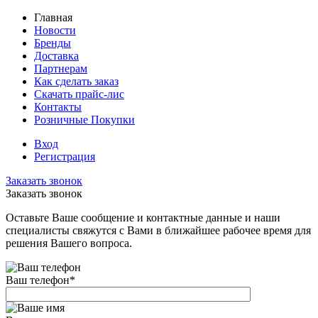
Главная
Новости
Бренды
Доставка
Партнерам
Как сделать заказ
Скачать прайс-лис
Контакты
Розничные Покупки
Вход
Регистрация
Заказать звонок
Заказать звонок
Оставьте Ваше сообщение и контактные данные и наши
специалисты свяжутся с Вами в ближайшее рабочее время для
решения Вашего вопроса.
Ваш телефон
*