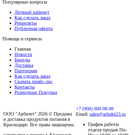
Популярные вопросы
Личный кабинет
Как сделать заказ
Реквизиты
Публичная оферта
Помощь и сервисы
Главная
Новости
Бренды
Доставка
Партнерам
Как сделать заказ
Скачать прайс-лис
Контакты
Розничные Покупки
+7 (900) 000-98-98
ООО "Арбалет" 2026 © Продажа
Email:
sales@arbalet23.ru
и доставка продуктов питания в
График работы
Краснодаре. Все права защищены.
отдела продаж Пн-
самовывоз с пункта г. Краснодар,