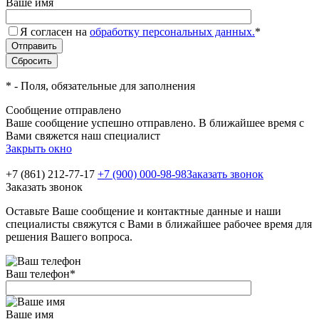
Ваше имя
Я согласен на
обработку персональных данных.
*
*
- Поля, обязательные для заполнения
Сообщение отправлено
Ваше сообщение успешно отправлено. В ближайшее время с
Вами свяжется наш специалист
Закрыть окно
+7 (861) 212-77-17
+7 (900) 000-98-98
Заказать звонок
Заказать звонок
Оставьте Ваше сообщение и контактные данные и наши
специалисты свяжутся с Вами в ближайшее рабочее время для
решения Вашего вопроса.
Ваш телефон
*
Ваше имя