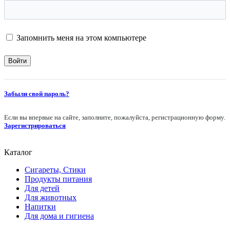
Запомнить меня на этом компьютере
Забыли свой пароль?
Если вы впервые на сайте, заполните, пожалуйста, регистрационную форму.
Зарегистрироваться
Каталог
Сигареты, Стики
Продукты питания
Для детей
Для животных
Напитки
Для дома и гигиена