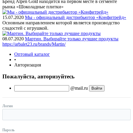
Бренд Alpen Gold находится на первом месте в сегменте
рынка «Шоколадные плитки»
15.07.2020
Мы - официальный дистрибьютор «Конфитрейд»
Основным направлением которой является производство
сладостей с игрушкой.
08.07.2020
Мартин. Выбирайте только лучшие продукты
https://arbalet23.ru/brands/Martin/
Оптовый каталог
•
Авторизация
Пожалуйста, авторизуйтесь
@mail.ru
Логин
Пароль