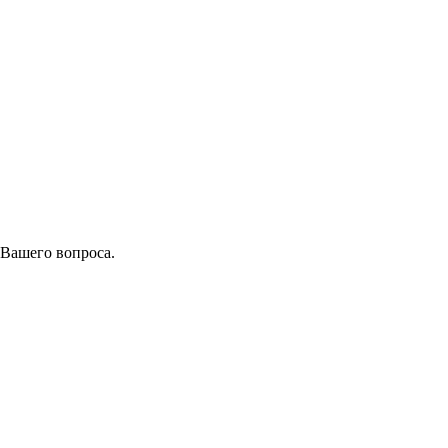
 Вашего вопроса.