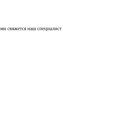
ми свяжется наш специалист