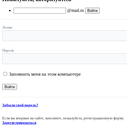
@mail.ru
Логин
Пароль
Запомнить меня на этом компьютере
Забыли свой пароль?
Если вы впервые на сайте, заполните, пожалуйста, регистрационную форму.
Зарегистрироваться