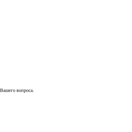
 Вашего вопроса.