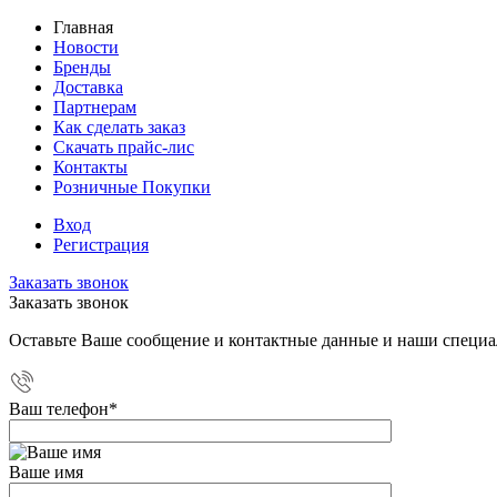
Главная
Новости
Бренды
Доставка
Партнерам
Как сделать заказ
Скачать прайс-лис
Контакты
Розничные Покупки
Вход
Регистрация
Заказать звонок
Заказать звонок
Оставьте Ваше сообщение и контактные данные и наши специа
Ваш телефон
*
Ваше имя