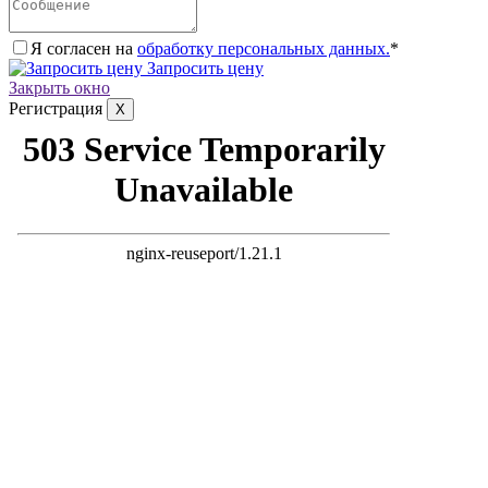
Я согласен на
обработку персональных данных.
*
Запросить цену
Закрыть окно
Регистрация
X