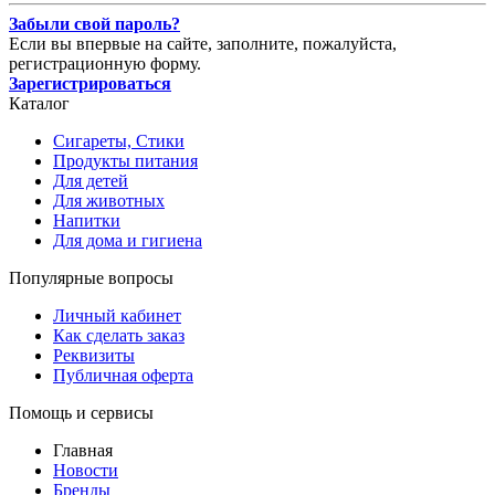
Забыли свой пароль?
Если вы впервые на сайте, заполните, пожалуйста,
регистрационную форму.
Зарегистрироваться
Каталог
Сигареты, Стики
Продукты питания
Для детей
Для животных
Напитки
Для дома и гигиена
Популярные вопросы
Личный кабинет
Как сделать заказ
Реквизиты
Публичная оферта
Помощь и сервисы
Главная
Новости
Бренды