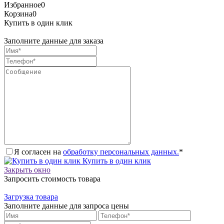
Избранное
0
Корзина
0
Купить в один клик
Заполните данные для заказа
Я согласен на
обработку персональных данных.
*
Купить в один клик
Закрыть окно
Запросить стоимость товара
Загрузка товара
Заполните данные для запроса цены