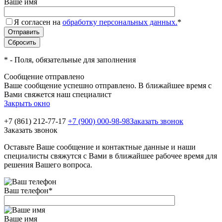
Ваше имя
Я согласен на
обработку персональных данных.
*
*
- Поля, обязательные для заполнения
Сообщение отправлено
Ваше сообщение успешно отправлено. В ближайшее время с
Вами свяжется наш специалист
Закрыть окно
+7 (861) 212-77-17
+7 (900) 000-98-98
Заказать звонок
Заказать звонок
Оставьте Ваше сообщение и контактные данные и наши
специалисты свяжутся с Вами в ближайшее рабочее время для
решения Вашего вопроса.
Ваш телефон
*
Ваше имя