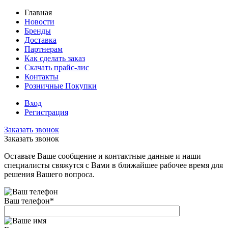
Главная
Новости
Бренды
Доставка
Партнерам
Как сделать заказ
Скачать прайс-лис
Контакты
Розничные Покупки
Вход
Регистрация
Заказать звонок
Заказать звонок
Оставьте Ваше сообщение и контактные данные и наши
специалисты свяжутся с Вами в ближайшее рабочее время для
решения Вашего вопроса.
Ваш телефон
*