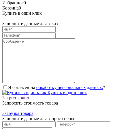
Избранное
0
Корзина
0
Купить в один клик
Заполните данные для заказа
Я согласен на
обработку персональных данных.
*
Купить в один клик
Закрыть окно
Запросить стоимость товара
Загрузка товара
Заполните данные для запроса цены