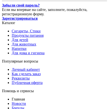
Забыли свой пароль?
Если вы впервые на сайте, заполните, пожалуйста,
регистрационную форму.
Зарегистрироваться
Каталог
Сигареты, Стики
Продукты питания
Для детей
Для животных
Напитки
Для дома и гигиена
Популярные вопросы
Личный кабинет
Как сделать заказ
Реквизиты
Публичная оферта
Помощь и сервисы
Главная
Новости
Бренды