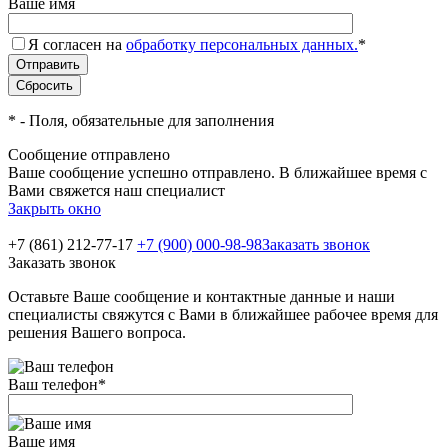
Ваше имя
Я согласен на
обработку персональных данных.
*
*
- Поля, обязательные для заполнения
Сообщение отправлено
Ваше сообщение успешно отправлено. В ближайшее время с
Вами свяжется наш специалист
Закрыть окно
+7 (861) 212-77-17
+7 (900) 000-98-98
Заказать звонок
Заказать звонок
Оставьте Ваше сообщение и контактные данные и наши
специалисты свяжутся с Вами в ближайшее рабочее время для
решения Вашего вопроса.
Ваш телефон
*
Ваше имя