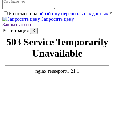
Я согласен на
обработку персональных данных.
*
Запросить цену
Закрыть окно
Регистрация
X