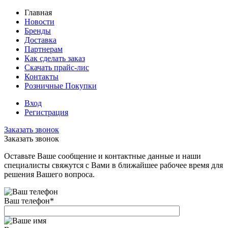
Главная
Новости
Бренды
Доставка
Партнерам
Как сделать заказ
Скачать прайс-лис
Контакты
Розничные Покупки
Вход
Регистрация
Заказать звонок
Заказать звонок
Оставьте Ваше сообщение и контактные данные и наши
специалисты свяжутся с Вами в ближайшее рабочее время для
решения Вашего вопроса.
Ваш телефон
*