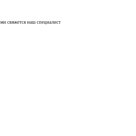
ми свяжется наш специалист