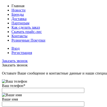
Главная
Новости
Бренды
Доставка
Партнерам
Как сделать заказ
Скачать прайс-лис
Контакты
Розничные Покупки
Вход
Регистрация
Заказать звонок
Заказать звонок
Оставьте Ваше сообщение и контактные данные и наши специа
Ваш телефон
*
Ваше имя