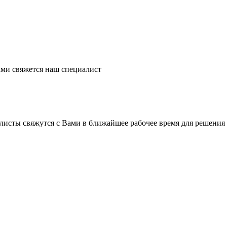
ми свяжется наш специалист
листы свяжутся с Вами в ближайшее рабочее время для решения