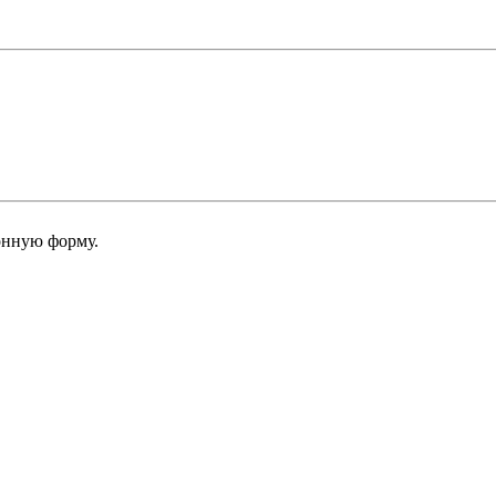
онную форму.