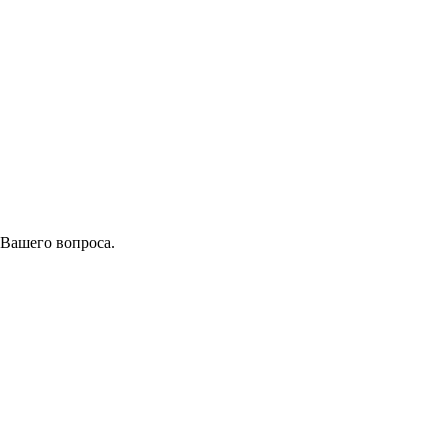
 Вашего вопроса.