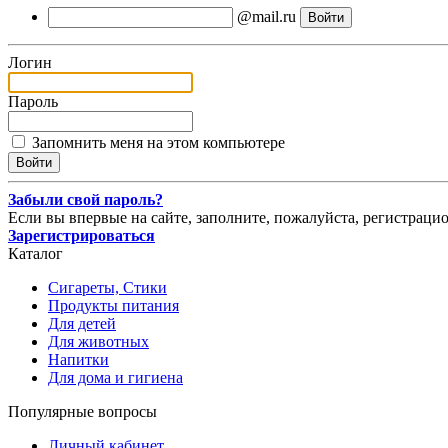
@mail.ru
Логин
Пароль
Запомнить меня на этом компьютере
Забыли свой пароль?
Если вы впервые на сайте, заполните, пожалуйста, регистраци
Зарегистрироваться
Каталог
Сигареты, Стики
Продукты питания
Для детей
Для животных
Напитки
Для дома и гигиена
Популярные вопросы
Личный кабинет