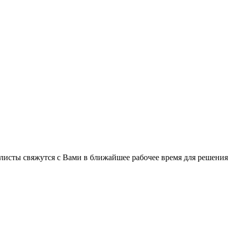
листы свяжутся с Вами в ближайшее рабочее время для решения