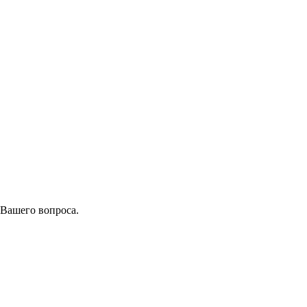
 Вашего вопроса.