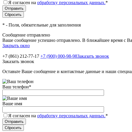
Я согласен на
обработку персональных данных.
*
*
- Поля, обязательные для заполнения
Сообщение отправлено
Ваше сообщение успешно отправлено. В ближайшее время с Ва
Закрыть окно
+7 (861) 212-77-17
+7 (900) 000-98-98
Заказать звонок
Заказать звонок
Оставьте Ваше сообщение и контактные данные и наши специа
Ваш телефон
*
Ваше имя
Я согласен на
обработку персональных данных.
*