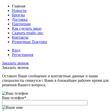
Главная
Новости
Бренды
Доставка
Партнерам
Как сделать заказ
Скачать прайс-лис
Контакты
Розничные Покупки
Вход
Регистрация
Заказать звонок
Заказать звонок
Оставьте Ваше сообщение и контактные данные и наши
специалисты свяжутся с Вами в ближайшее рабочее время для
решения Вашего вопроса.
Ваш телефон
*