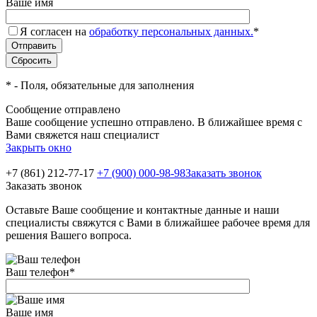
Ваше имя
Я согласен на
обработку персональных данных.
*
*
- Поля, обязательные для заполнения
Сообщение отправлено
Ваше сообщение успешно отправлено. В ближайшее время с
Вами свяжется наш специалист
Закрыть окно
+7 (861) 212-77-17
+7 (900) 000-98-98
Заказать звонок
Заказать звонок
Оставьте Ваше сообщение и контактные данные и наши
специалисты свяжутся с Вами в ближайшее рабочее время для
решения Вашего вопроса.
Ваш телефон
*
Ваше имя