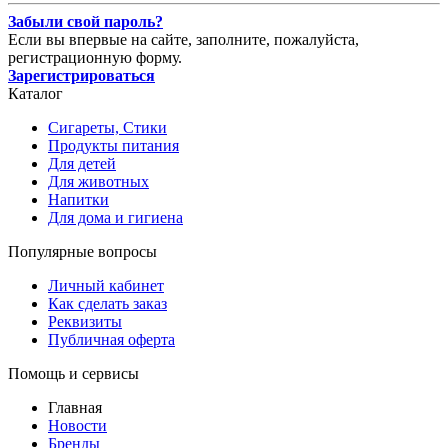
Забыли свой пароль?
Если вы впервые на сайте, заполните, пожалуйста,
регистрационную форму.
Зарегистрироваться
Каталог
Сигареты, Стики
Продукты питания
Для детей
Для животных
Напитки
Для дома и гигиена
Популярные вопросы
Личный кабинет
Как сделать заказ
Реквизиты
Публичная оферта
Помощь и сервисы
Главная
Новости
Бренды