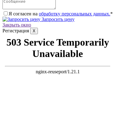
Я согласен на
обработку персональных данных.
*
Запросить цену
Закрыть окно
Регистрация
X