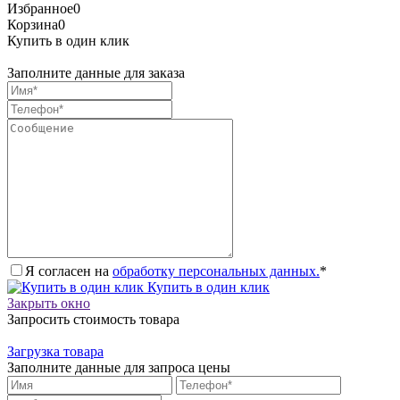
Избранное
0
Корзина
0
Купить в один клик
Заполните данные для заказа
Я согласен на
обработку персональных данных.
*
Купить в один клик
Закрыть окно
Запросить стоимость товара
Загрузка товара
Заполните данные для запроса цены