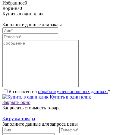
Избранное
0
Корзина
0
Купить в один клик
Заполните данные для заказа
Я согласен на
обработку персональных данных.
*
Купить в один клик
Закрыть окно
Запросить стоимость товара
Загрузка товара
Заполните данные для запроса цены