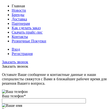
Главная
Новости
Бренды
Доставка
Партнерам
Как сделать заказ
Скачать прайс-лис
Контакты
Розничные Покупки
Вход
Регистрация
Заказать звонок
Заказать звонок
Оставьте Ваше сообщение и контактные данные и наши
специалисты свяжутся с Вами в ближайшее рабочее время для
решения Вашего вопроса.
Ваш телефон
*