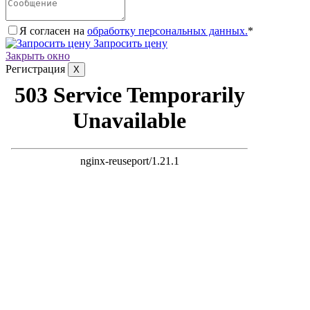
Я согласен на
обработку персональных данных.
*
Запросить цену
Закрыть окно
Регистрация
X