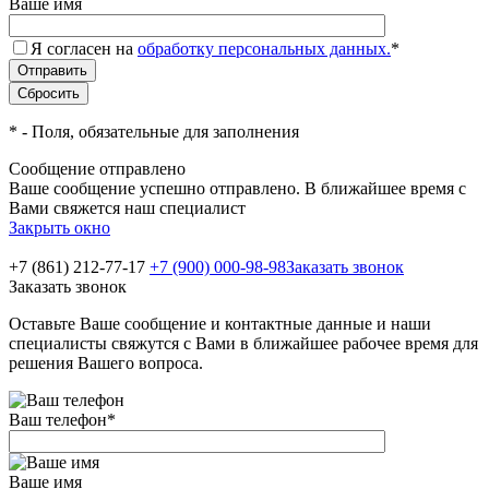
Ваше имя
Я согласен на
обработку персональных данных.
*
*
- Поля, обязательные для заполнения
Сообщение отправлено
Ваше сообщение успешно отправлено. В ближайшее время с
Вами свяжется наш специалист
Закрыть окно
+7 (861) 212-77-17
+7 (900) 000-98-98
Заказать звонок
Заказать звонок
Оставьте Ваше сообщение и контактные данные и наши
специалисты свяжутся с Вами в ближайшее рабочее время для
решения Вашего вопроса.
Ваш телефон
*
Ваше имя