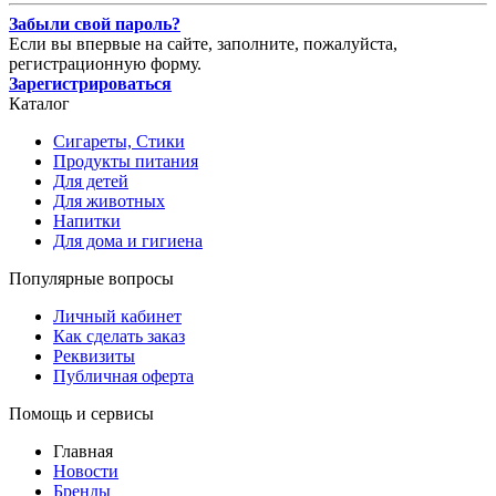
Забыли свой пароль?
Если вы впервые на сайте, заполните, пожалуйста,
регистрационную форму.
Зарегистрироваться
Каталог
Сигареты, Стики
Продукты питания
Для детей
Для животных
Напитки
Для дома и гигиена
Популярные вопросы
Личный кабинет
Как сделать заказ
Реквизиты
Публичная оферта
Помощь и сервисы
Главная
Новости
Бренды