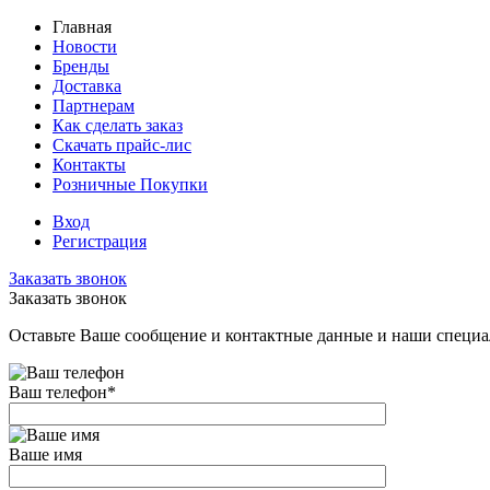
Главная
Новости
Бренды
Доставка
Партнерам
Как сделать заказ
Скачать прайс-лис
Контакты
Розничные Покупки
Вход
Регистрация
Заказать звонок
Заказать звонок
Оставьте Ваше сообщение и контактные данные и наши специа
Ваш телефон
*
Ваше имя