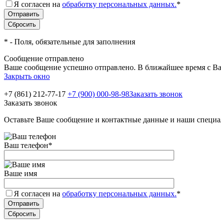
Я согласен на
обработку персональных данных.
*
*
- Поля, обязательные для заполнения
Сообщение отправлено
Ваше сообщение успешно отправлено. В ближайшее время с Ва
Закрыть окно
+7 (861) 212-77-17
+7 (900) 000-98-98
Заказать звонок
Заказать звонок
Оставьте Ваше сообщение и контактные данные и наши специа
Ваш телефон
*
Ваше имя
Я согласен на
обработку персональных данных.
*