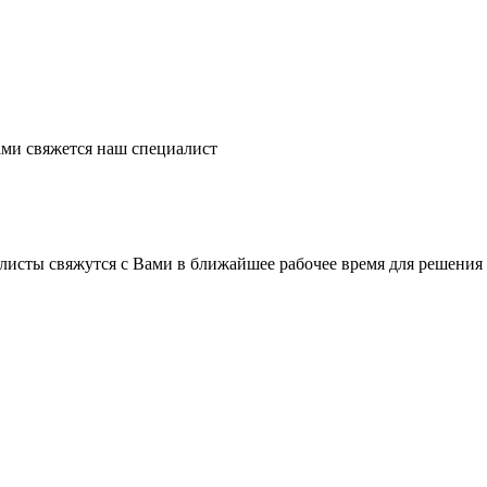
ми свяжется наш специалист
листы свяжутся с Вами в ближайшее рабочее время для решения