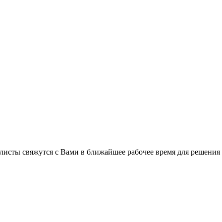
листы свяжутся с Вами в ближайшее рабочее время для решения