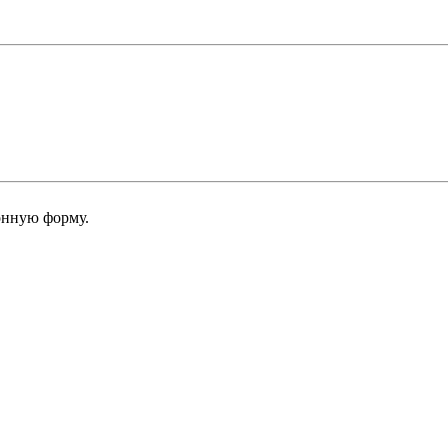
онную форму.