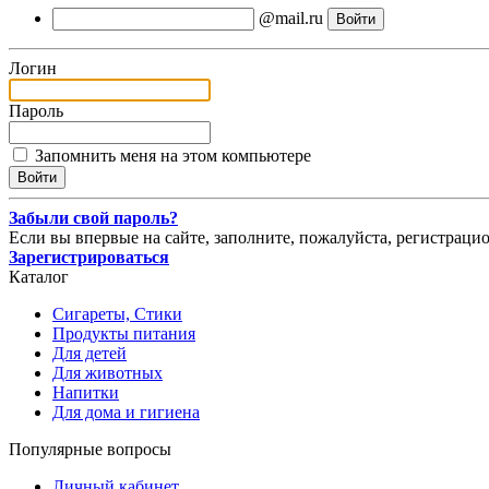
@mail.ru
Логин
Пароль
Запомнить меня на этом компьютере
Забыли свой пароль?
Если вы впервые на сайте, заполните, пожалуйста, регистраци
Зарегистрироваться
Каталог
Сигареты, Стики
Продукты питания
Для детей
Для животных
Напитки
Для дома и гигиена
Популярные вопросы
Личный кабинет