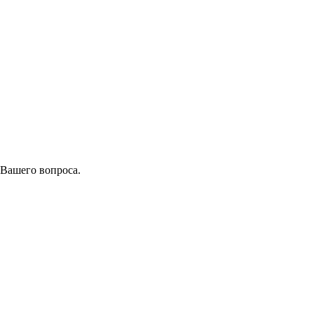
 Вашего вопроса.