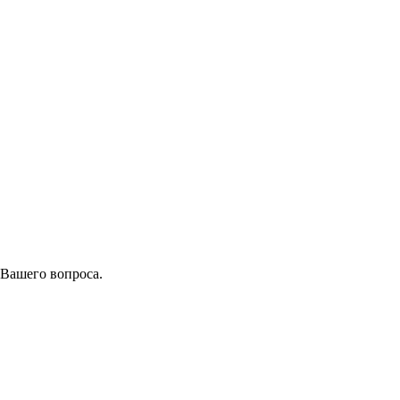
 Вашего вопроса.