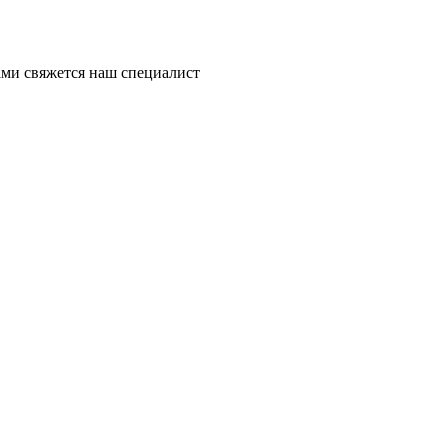
ми свяжется наш специалист