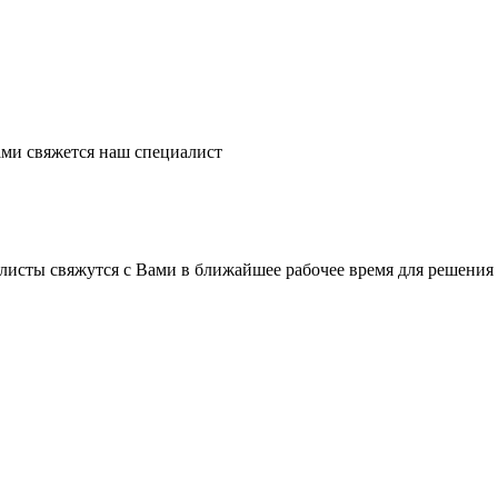
ми свяжется наш специалист
листы свяжутся с Вами в ближайшее рабочее время для решения