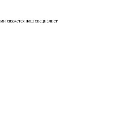
ми свяжется наш специалист