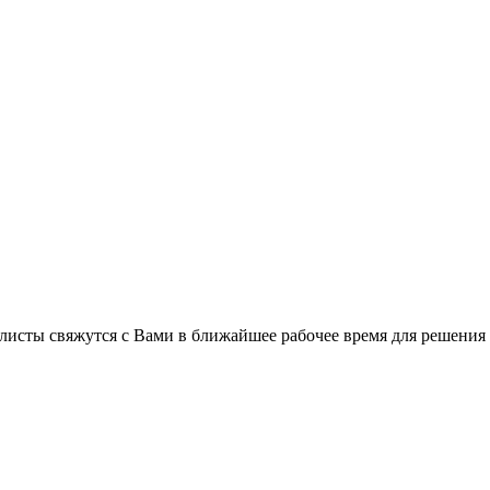
листы свяжутся с Вами в ближайшее рабочее время для решения