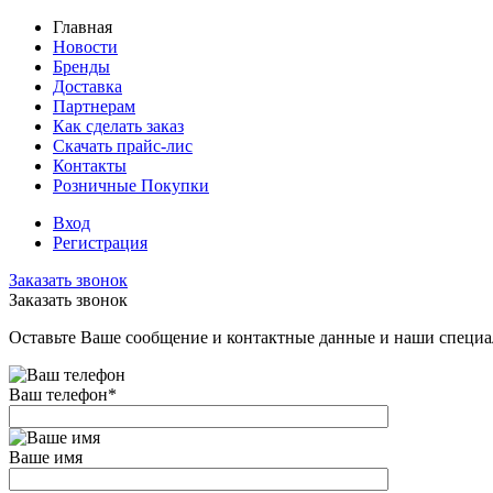
Главная
Новости
Бренды
Доставка
Партнерам
Как сделать заказ
Скачать прайс-лис
Контакты
Розничные Покупки
Вход
Регистрация
Заказать звонок
Заказать звонок
Оставьте Ваше сообщение и контактные данные и наши специа
Ваш телефон
*
Ваше имя