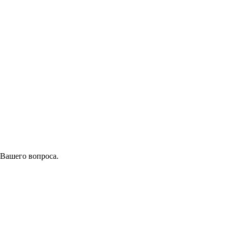
 Вашего вопроса.