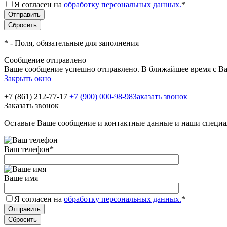
Я согласен на
обработку персональных данных.
*
*
- Поля, обязательные для заполнения
Сообщение отправлено
Ваше сообщение успешно отправлено. В ближайшее время с Ва
Закрыть окно
+7 (861) 212-77-17
+7 (900) 000-98-98
Заказать звонок
Заказать звонок
Оставьте Ваше сообщение и контактные данные и наши специа
Ваш телефон
*
Ваше имя
Я согласен на
обработку персональных данных.
*