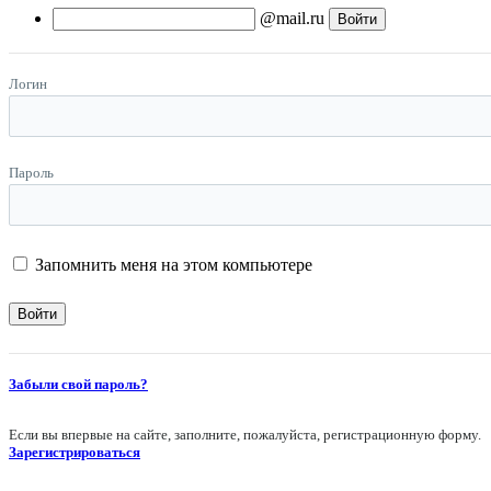
@mail.ru
Логин
Пароль
Запомнить меня на этом компьютере
Забыли свой пароль?
Если вы впервые на сайте, заполните, пожалуйста, регистрационную форму.
Зарегистрироваться