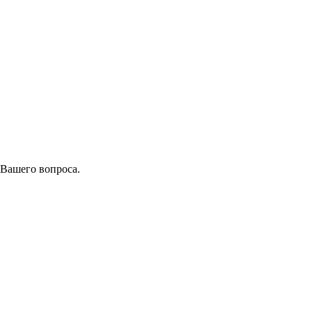
 Вашего вопроса.