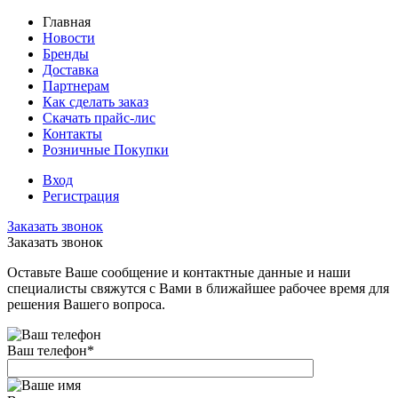
Главная
Новости
Бренды
Доставка
Партнерам
Как сделать заказ
Скачать прайс-лис
Контакты
Розничные Покупки
Вход
Регистрация
Заказать звонок
Заказать звонок
Оставьте Ваше сообщение и контактные данные и наши
специалисты свяжутся с Вами в ближайшее рабочее время для
решения Вашего вопроса.
Ваш телефон
*