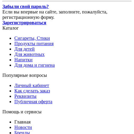
Забыли свой пароль?
Если вы впервые на сайте, заполните, пожалуйста,
регистрационную форму.
Зарегистрироваться
Каталог
Сигареты, Стики
Продукты питания
Для детей
Для животных
Напитки
Для дома и гигиена
Популярные вопросы
Личный кабинет
Как сделать заказ
Реквизиты
Публичная оферта
Помощь и сервисы
Главная
Новости
Бренды