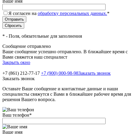
Ваше имя
Я согласен на
обработку персональных данных.
*
*
- Поля, обязательные для заполнения
Сообщение отправлено
Ваше сообщение успешно отправлено. В ближайшее время с
Вами свяжется наш специалист
Закрыть окно
+7 (861) 212-77-17
+7 (900) 000-98-98
Заказать звонок
Заказать звонок
Оставьте Ваше сообщение и контактные данные и наши
специалисты свяжутся с Вами в ближайшее рабочее время для
решения Вашего вопроса.
Ваш телефон
*
Ваше имя