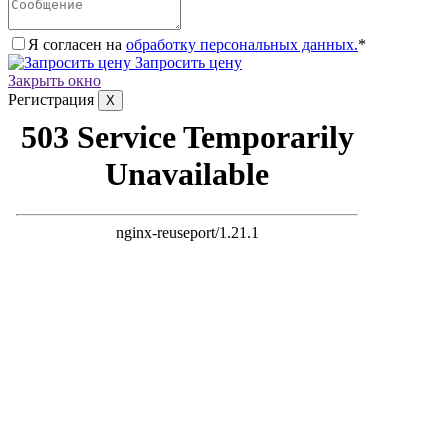
Я согласен на
обработку персональных данных.
*
Запросить цену
Закрыть окно
Регистрация
X