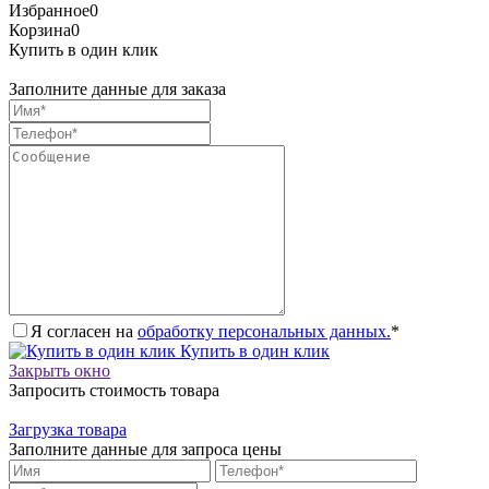
Избранное
0
Корзина
0
Купить в один клик
Заполните данные для заказа
Я согласен на
обработку персональных данных.
*
Купить в один клик
Закрыть окно
Запросить стоимость товара
Загрузка товара
Заполните данные для запроса цены