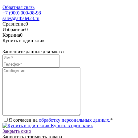
Обратная связь
+7 (900) 000-98-98
sales@arbalet23.ru
Сравнение
0
Избранное
0
Корзина
0
Купить в один клик
Заполните данные для заказа
Я согласен на
обработку персональных данных.
*
Купить в один клик
Закрыть окно
Запросить стоимость товара