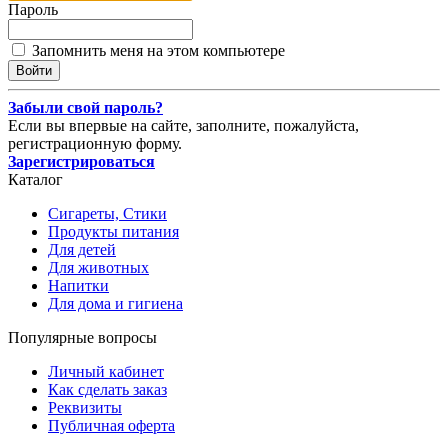
Пароль
Запомнить меня на этом компьютере
Забыли свой пароль?
Если вы впервые на сайте, заполните, пожалуйста,
регистрационную форму.
Зарегистрироваться
Каталог
Сигареты, Стики
Продукты питания
Для детей
Для животных
Напитки
Для дома и гигиена
Популярные вопросы
Личный кабинет
Как сделать заказ
Реквизиты
Публичная оферта