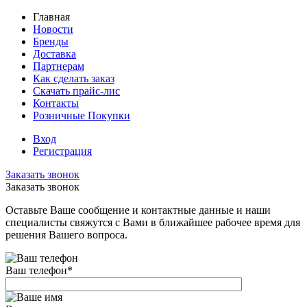
Главная
Новости
Бренды
Доставка
Партнерам
Как сделать заказ
Скачать прайс-лис
Контакты
Розничные Покупки
Вход
Регистрация
Заказать звонок
Заказать звонок
Оставьте Ваше сообщение и контактные данные и наши
специалисты свяжутся с Вами в ближайшее рабочее время для
решения Вашего вопроса.
Ваш телефон
*