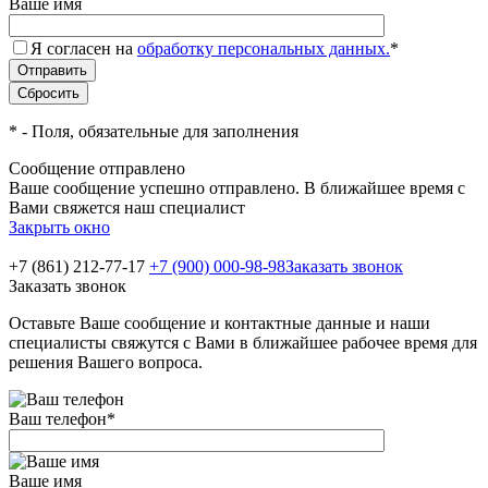
Ваше имя
Я согласен на
обработку персональных данных.
*
*
- Поля, обязательные для заполнения
Сообщение отправлено
Ваше сообщение успешно отправлено. В ближайшее время с
Вами свяжется наш специалист
Закрыть окно
+7 (861) 212-77-17
+7 (900) 000-98-98
Заказать звонок
Заказать звонок
Оставьте Ваше сообщение и контактные данные и наши
специалисты свяжутся с Вами в ближайшее рабочее время для
решения Вашего вопроса.
Ваш телефон
*
Ваше имя