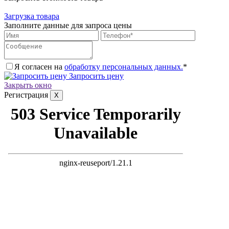
Загрузка товара
Заполните данные для запроса цены
Я согласен на
обработку персональных данных.
*
Запросить цену
Закрыть окно
Регистрация
X