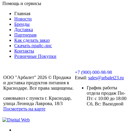
Помощь и сервисы
Главная
Новости
Бренды
Доставка
Партнерам
Как сделать заказ
Скачать прайс-лис
Контакты
Розничные Покупки
+7 (900) 000-98-98
ООО "Арбалет" 2026 © Продажа
Email:
sales@arbalet23.ru
и доставка продуктов питания в
График работы
Краснодаре. Все права защищены.
отдела продаж Пн-
самовывоз с пункта г. Краснодар,
Пт: с 10:00 до 18:00
улица Леонида Лаврова, 18/3
Сб, Вс: Выходной
Посмотреть на карте