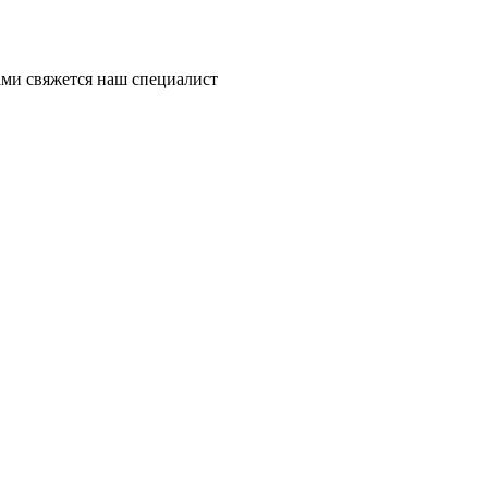
ми свяжется наш специалист