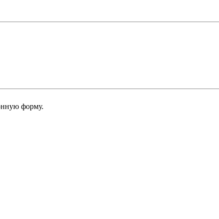
онную форму.