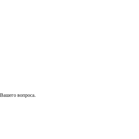
 Вашего вопроса.