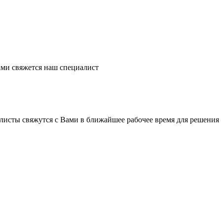
ми свяжется наш специалист
листы свяжутся с Вами в ближайшее рабочее время для решения