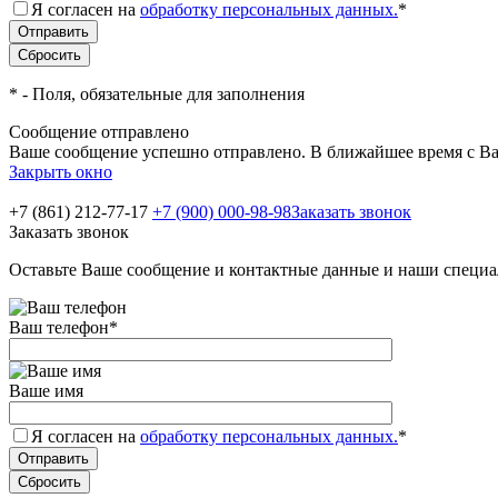
Я согласен на
обработку персональных данных.
*
*
- Поля, обязательные для заполнения
Сообщение отправлено
Ваше сообщение успешно отправлено. В ближайшее время с Ва
Закрыть окно
+7 (861) 212-77-17
+7 (900) 000-98-98
Заказать звонок
Заказать звонок
Оставьте Ваше сообщение и контактные данные и наши специа
Ваш телефон
*
Ваше имя
Я согласен на
обработку персональных данных.
*