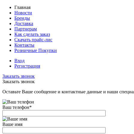
Главная
Новости
Бренды
Доставка
Партнерам
Как сделать заказ
Скачать прайс-лис
Контакты
Розничные Покупки
Вход
Регистрация
Заказать звонок
Заказать звонок
Оставьте Ваше сообщение и контактные данные и наши специа
Ваш телефон
*
Ваше имя