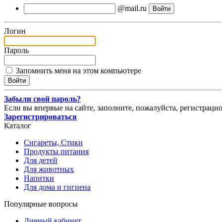
@mail.ru
Логин
Пароль
Запомнить меня на этом компьютере
Забыли свой пароль?
Если вы впервые на сайте, заполните, пожалуйста, регистраци
Зарегистрироваться
Каталог
Сигареты, Стики
Продукты питания
Для детей
Для животных
Напитки
Для дома и гигиена
Популярные вопросы
Личный кабинет