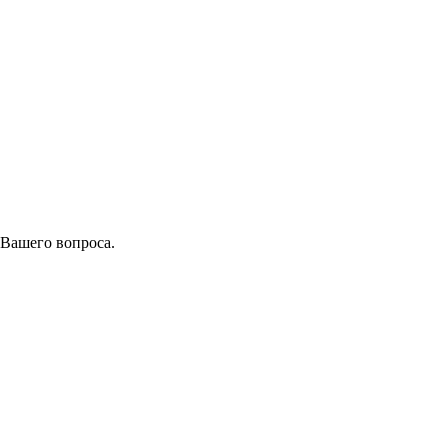
 Вашего вопроса.