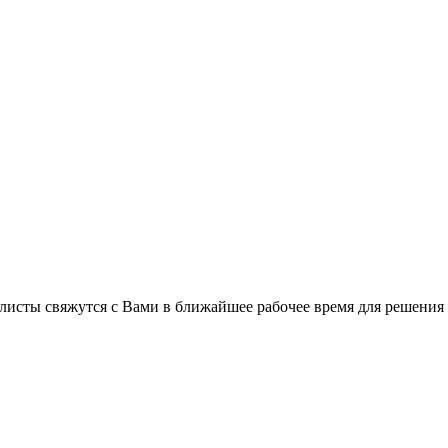
листы свяжутся с Вами в ближайшее рабочее время для решения