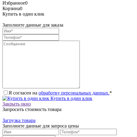
Избранное
0
Корзина
0
Купить в один клик
Заполните данные для заказа
Я согласен на
обработку персональных данных.
*
Купить в один клик
Закрыть окно
Запросить стоимость товара
Загрузка товара
Заполните данные для запроса цены