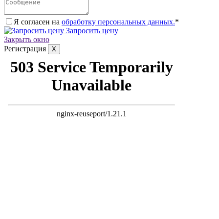
Я согласен на
обработку персональных данных.
*
Запросить цену
Закрыть окно
Регистрация
X