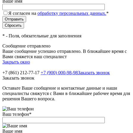
Ваше имя
Я согласен на
обработку персональных данных.
*
*
- Поля, обязательные для заполнения
Сообщение отправлено
Ваше сообщение успешно отправлено. В ближайшее время с
Вами свяжется наш специалист
Закрыть окно
+7 (861) 212-77-17
+7 (900) 000-98-98
Заказать звонок
Заказать звонок
Оставьте Ваше сообщение и контактные данные и наши
специалисты свяжутся с Вами в ближайшее рабочее время для
решения Вашего вопроса.
Ваш телефон
*
Ваше имя