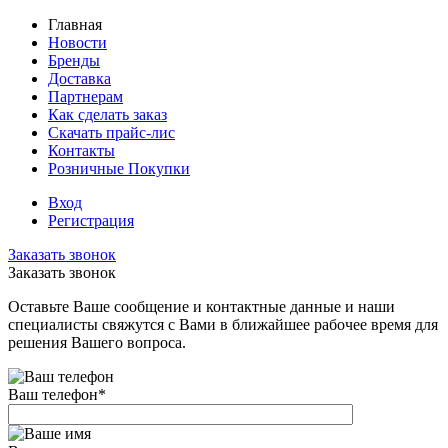
Главная
Новости
Бренды
Доставка
Партнерам
Как сделать заказ
Скачать прайс-лис
Контакты
Розничные Покупки
Вход
Регистрация
Заказать звонок
Заказать звонок
Оставьте Ваше сообщение и контактные данные и наши
специалисты свяжутся с Вами в ближайшее рабочее время для
решения Вашего вопроса.
Ваш телефон
*