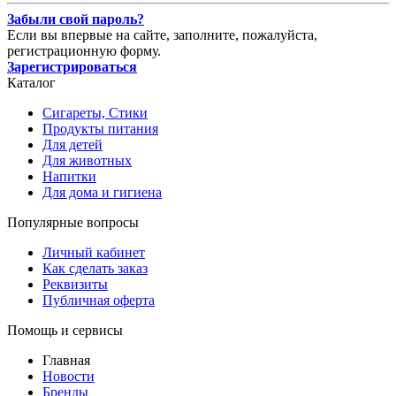
Забыли свой пароль?
Если вы впервые на сайте, заполните, пожалуйста,
регистрационную форму.
Зарегистрироваться
Каталог
Сигареты, Стики
Продукты питания
Для детей
Для животных
Напитки
Для дома и гигиена
Популярные вопросы
Личный кабинет
Как сделать заказ
Реквизиты
Публичная оферта
Помощь и сервисы
Главная
Новости
Бренды