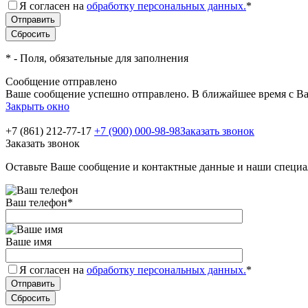
Я согласен на
обработку персональных данных.
*
*
- Поля, обязательные для заполнения
Сообщение отправлено
Ваше сообщение успешно отправлено. В ближайшее время с Ва
Закрыть окно
+7 (861) 212-77-17
+7 (900) 000-98-98
Заказать звонок
Заказать звонок
Оставьте Ваше сообщение и контактные данные и наши специа
Ваш телефон
*
Ваше имя
Я согласен на
обработку персональных данных.
*