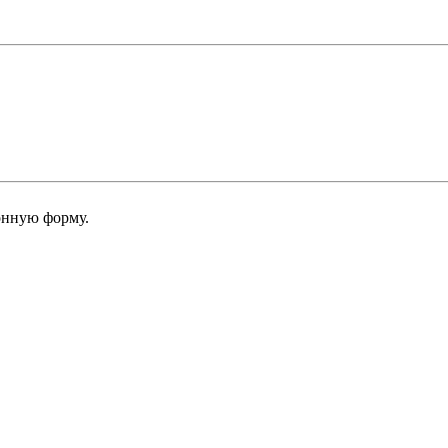
онную форму.