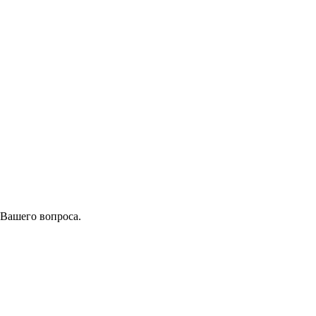
 Вашего вопроса.