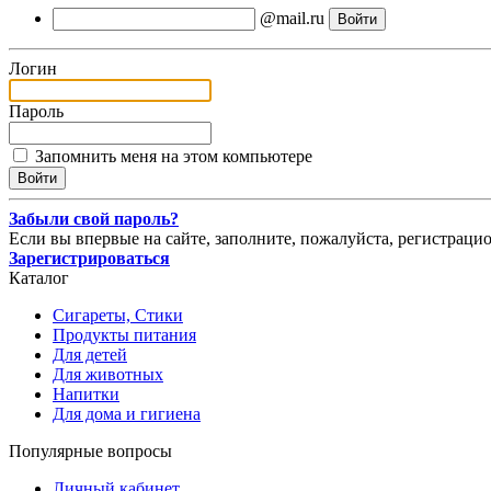
@mail.ru
Логин
Пароль
Запомнить меня на этом компьютере
Забыли свой пароль?
Если вы впервые на сайте, заполните, пожалуйста, регистраци
Зарегистрироваться
Каталог
Сигареты, Стики
Продукты питания
Для детей
Для животных
Напитки
Для дома и гигиена
Популярные вопросы
Личный кабинет