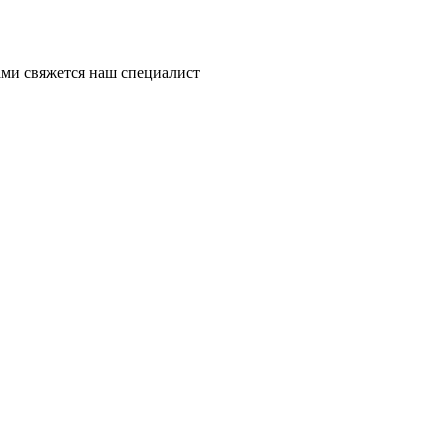
ми свяжется наш специалист