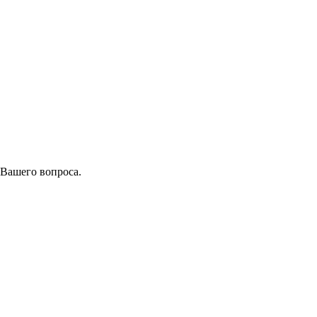
 Вашего вопроса.