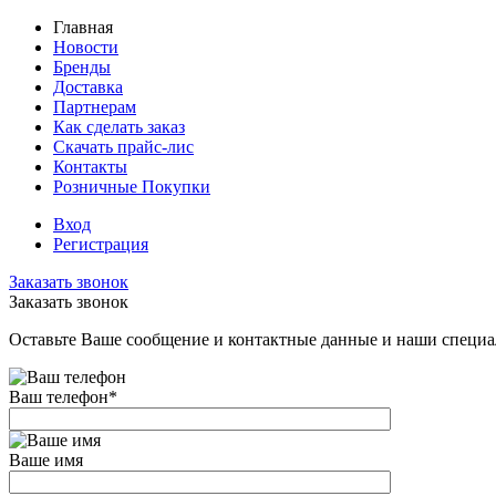
Главная
Новости
Бренды
Доставка
Партнерам
Как сделать заказ
Скачать прайс-лис
Контакты
Розничные Покупки
Вход
Регистрация
Заказать звонок
Заказать звонок
Оставьте Ваше сообщение и контактные данные и наши специа
Ваш телефон
*
Ваше имя