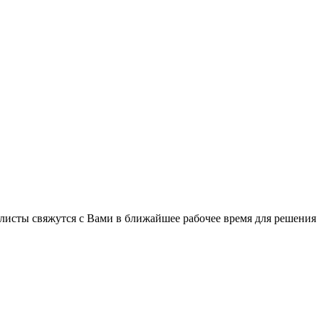
листы свяжутся с Вами в ближайшее рабочее время для решения