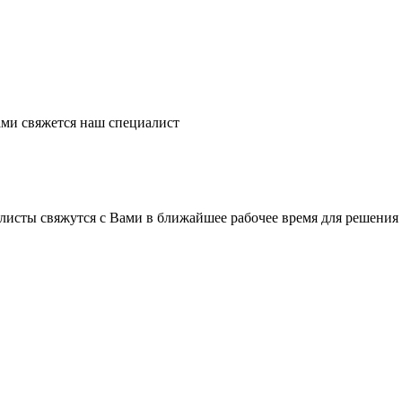
ми свяжется наш специалист
листы свяжутся с Вами в ближайшее рабочее время для решения