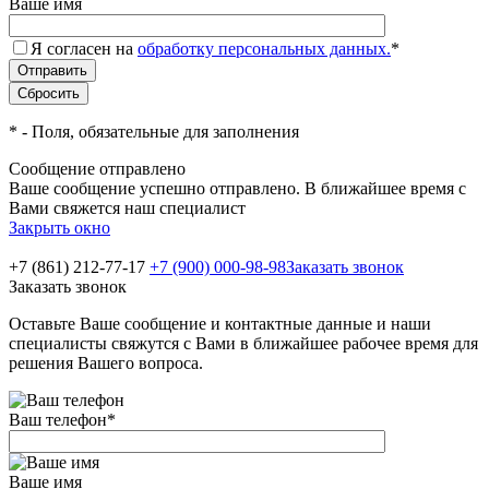
Ваше имя
Я согласен на
обработку персональных данных.
*
*
- Поля, обязательные для заполнения
Сообщение отправлено
Ваше сообщение успешно отправлено. В ближайшее время с
Вами свяжется наш специалист
Закрыть окно
+7 (861) 212-77-17
+7 (900) 000-98-98
Заказать звонок
Заказать звонок
Оставьте Ваше сообщение и контактные данные и наши
специалисты свяжутся с Вами в ближайшее рабочее время для
решения Вашего вопроса.
Ваш телефон
*
Ваше имя