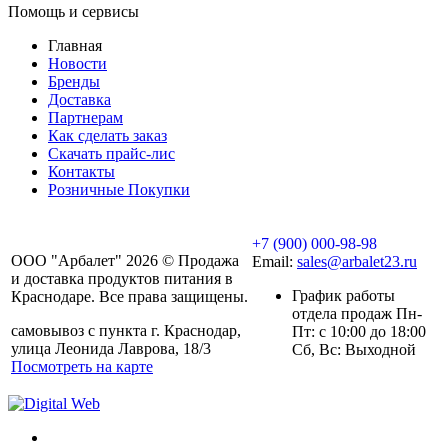
Помощь и сервисы
Главная
Новости
Бренды
Доставка
Партнерам
Как сделать заказ
Скачать прайс-лис
Контакты
Розничные Покупки
+7 (900) 000-98-98
ООО "Арбалет" 2026 © Продажа
Email:
sales@arbalet23.ru
и доставка продуктов питания в
График работы
Краснодаре. Все права защищены.
отдела продаж Пн-
самовывоз с пункта г. Краснодар,
Пт: с 10:00 до 18:00
улица Леонида Лаврова, 18/3
Сб, Вс: Выходной
Посмотреть на карте