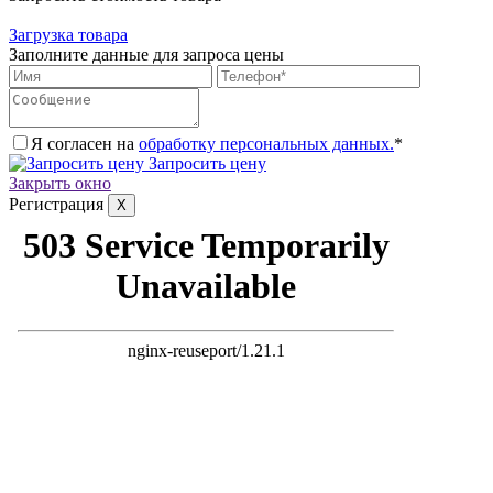
Загрузка товара
Заполните данные для запроса цены
Я согласен на
обработку персональных данных.
*
Запросить цену
Закрыть окно
Регистрация
X