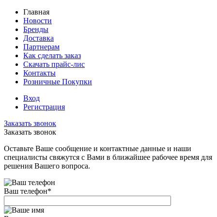
Главная
Новости
Бренды
Доставка
Партнерам
Как сделать заказ
Скачать прайс-лис
Контакты
Розничные Покупки
Вход
Регистрация
Заказать звонок
Заказать звонок
Оставьте Ваше сообщение и контактные данные и наши
специалисты свяжутся с Вами в ближайшее рабочее время для
решения Вашего вопроса.
Ваш телефон
*