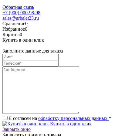
Обратная связь
+7 (900) 000-98-98
sales@arbalet23.ru
Сравнение
0
Избранное
0
Корзина
0
Купить в один клик
Заполните данные для заказа
Я согласен на
обработку персональных данных.
*
Купить в один клик
Закрыть окно
Запросить стоимость товара