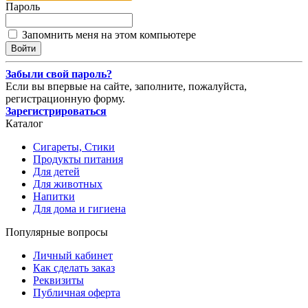
Пароль
Запомнить меня на этом компьютере
Забыли свой пароль?
Если вы впервые на сайте, заполните, пожалуйста,
регистрационную форму.
Зарегистрироваться
Каталог
Сигареты, Стики
Продукты питания
Для детей
Для животных
Напитки
Для дома и гигиена
Популярные вопросы
Личный кабинет
Как сделать заказ
Реквизиты
Публичная оферта