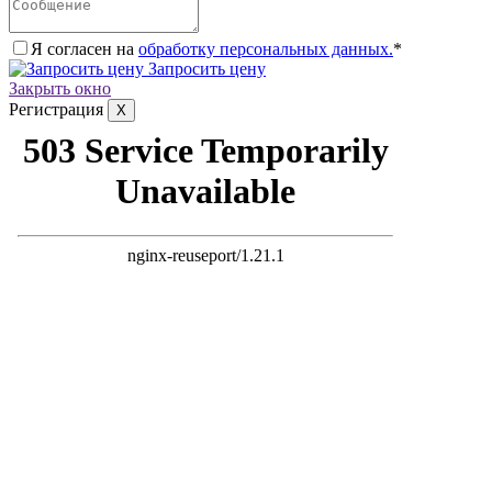
Я согласен на
обработку персональных данных.
*
Запросить цену
Закрыть окно
Регистрация
X