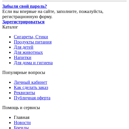
Забыли свой пароль?
Если вы впервые на сайте, заполните, пожалуйста,
регистрационную форму.
Зарегистрироваться
Каталог
Сигареты, Стики
Продукты питания
Для детей
Для животных
Напитки
Для дома и гигиена
Популярные вопросы
Личный кабинет
Как сделать заказ
Реквизиты
Публичная оферта
Помощь и сервисы
Главная
Новости
Бренды