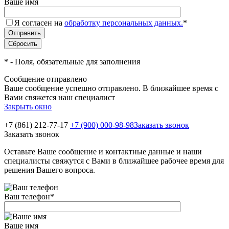
Ваше имя
Я согласен на
обработку персональных данных.
*
*
- Поля, обязательные для заполнения
Сообщение отправлено
Ваше сообщение успешно отправлено. В ближайшее время с
Вами свяжется наш специалист
Закрыть окно
+7 (861) 212-77-17
+7 (900) 000-98-98
Заказать звонок
Заказать звонок
Оставьте Ваше сообщение и контактные данные и наши
специалисты свяжутся с Вами в ближайшее рабочее время для
решения Вашего вопроса.
Ваш телефон
*
Ваше имя