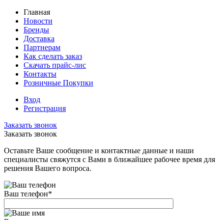
Главная
Новости
Бренды
Доставка
Партнерам
Как сделать заказ
Скачать прайс-лис
Контакты
Розничные Покупки
Вход
Регистрация
Заказать звонок
Заказать звонок
Оставьте Ваше сообщение и контактные данные и наши
специалисты свяжутся с Вами в ближайшее рабочее время для
решения Вашего вопроса.
Ваш телефон
*