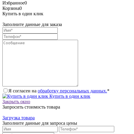
Избранное
0
Корзина
0
Купить в один клик
Заполните данные для заказа
Я согласен на
обработку персональных данных.
*
Купить в один клик
Закрыть окно
Запросить стоимость товара
Загрузка товара
Заполните данные для запроса цены