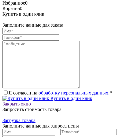
Избранное
0
Корзина
0
Купить в один клик
Заполните данные для заказа
Я согласен на
обработку персональных данных.
*
Купить в один клик
Закрыть окно
Запросить стоимость товара
Загрузка товара
Заполните данные для запроса цены