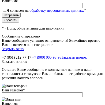
Ваше имя
Я согласен на
обработку персональных данных.
*
*
- Поля, обязательные для заполнения
Сообщение отправлено
Ваше сообщение успешно отправлено. В ближайшее время с
Вами свяжется наш специалист
Закрыть окно
+7 (861) 212-77-17
+7 (900) 000-98-98
Заказать звонок
Заказать звонок
Оставьте Ваше сообщение и контактные данные и наши
специалисты свяжутся с Вами в ближайшее рабочее время для
решения Вашего вопроса.
Ваш телефон
*
Ваше имя