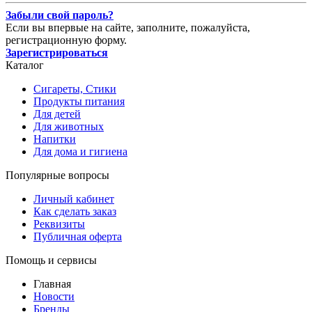
Забыли свой пароль?
Если вы впервые на сайте, заполните, пожалуйста,
регистрационную форму.
Зарегистрироваться
Каталог
Сигареты, Стики
Продукты питания
Для детей
Для животных
Напитки
Для дома и гигиена
Популярные вопросы
Личный кабинет
Как сделать заказ
Реквизиты
Публичная оферта
Помощь и сервисы
Главная
Новости
Бренды