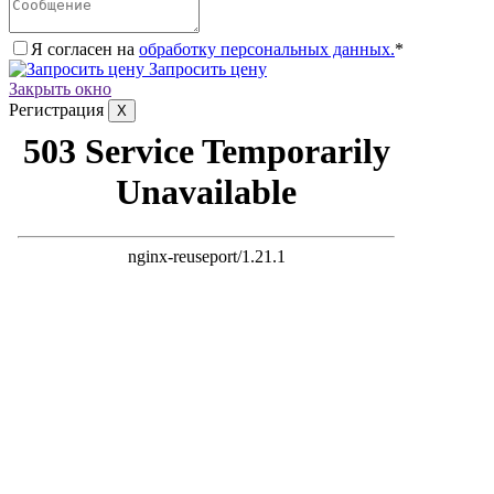
Я согласен на
обработку персональных данных.
*
Запросить цену
Закрыть окно
Регистрация
X