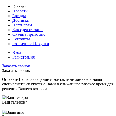
Главная
Новости
Бренды
Доставка
Партнерам
Как сделать заказ
Скачать прайс-лис
Контакты
Розничные Покупки
Вход
Регистрация
Заказать звонок
Заказать звонок
Оставьте Ваше сообщение и контактные данные и наши
специалисты свяжутся с Вами в ближайшее рабочее время для
решения Вашего вопроса.
Ваш телефон
*