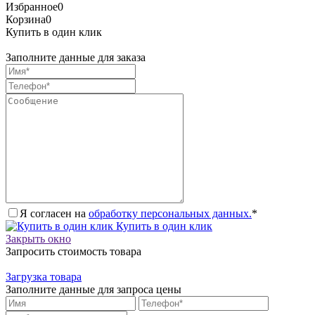
Избранное
0
Корзина
0
Купить в один клик
Заполните данные для заказа
Я согласен на
обработку персональных данных.
*
Купить в один клик
Закрыть окно
Запросить стоимость товара
Загрузка товара
Заполните данные для запроса цены