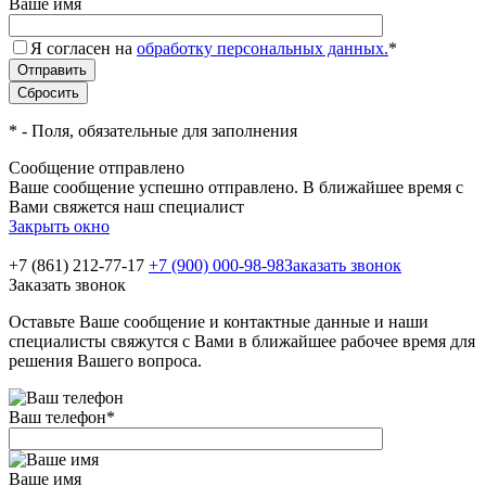
Ваше имя
Я согласен на
обработку персональных данных.
*
*
- Поля, обязательные для заполнения
Сообщение отправлено
Ваше сообщение успешно отправлено. В ближайшее время с
Вами свяжется наш специалист
Закрыть окно
+7 (861) 212-77-17
+7 (900) 000-98-98
Заказать звонок
Заказать звонок
Оставьте Ваше сообщение и контактные данные и наши
специалисты свяжутся с Вами в ближайшее рабочее время для
решения Вашего вопроса.
Ваш телефон
*
Ваше имя