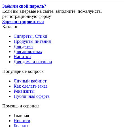
Забыли свой пароль?
Если вы впервые на сайте, заполните, пожалуйста,
регистрационную форму.
Зарегистрироваться
Каталог
Сигареты, Стики
Продукты питания
Для детей
Для животных
Напитки
Для дома и гигиена
Популярные вопросы
Личный кабинет
Как сделать заказ
Реквизиты
Публичная оферта
Помощь и сервисы
Главная
Новости
Бренды