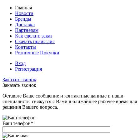
Главная
Новости
Бренды
Доставка
Партнерам
Как сделать заказ
Скачать прайс-лис
Контакты
Розничные Покупки
Вход
Регистрация
Заказать звонок
Заказать звонок
Оставьте Ваше сообщение и контактные данные и наши
специалисты свяжутся с Вами в ближайшее рабочее время для
решения Вашего вопроса.
Ваш телефон
*