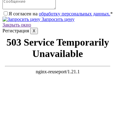
Я согласен на
обработку персональных данных.
*
Запросить цену
Закрыть окно
Регистрация
X